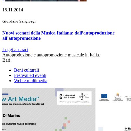
15.11.2014
Giordano Sangiorgi
Nuovi scenari della Musica Italiana: dall’autoproduzione
all’autopromozione
Leggi abstract
Autoproduzione e autopromozione musicale in Italia.
Bari
Beni culturali
Festival ed eventi
Web e multimedia