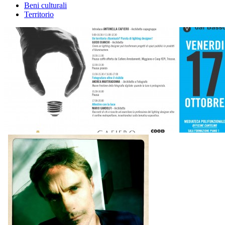
Beni culturali
Territorio