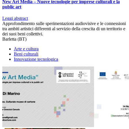
New Art Media – Nuove tecnologie per imprese culturali e la
public art
Leggi abstract
Approfondimento sulle sperimentazioni audiovisive e le connessioni
tra ambiti artistici differenti al servizio della crescita di un territorio e
dei suoi beni collettivi.
Barletta (BT)
Arte e cultura
Beni culturali
Innovazione tecnologica