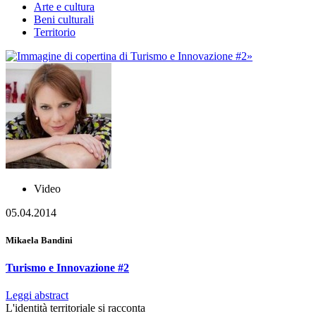
Arte e cultura
Beni culturali
Territorio
»
Video
05.04.2014
Mikaela Bandini
Turismo e Innovazione #2
Leggi abstract
L'identità territoriale si racconta