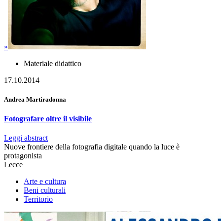
»
Materiale didattico
17.10.2014
Andrea Martiradonna
Fotografare oltre il visibile
Leggi abstract
Nuove frontiere della fotografia digitale quando la luce è
protagonista
Lecce
Arte e cultura
Beni culturali
Territorio