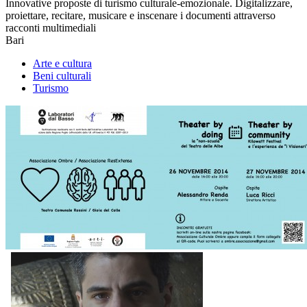
Innovative proposte di turismo culturale-emozionale. Digitalizzare,
proiettare, recitare, musicare e inscenare i documenti attraverso
racconti multimediali
Bari
Arte e cultura
Beni culturali
Turismo