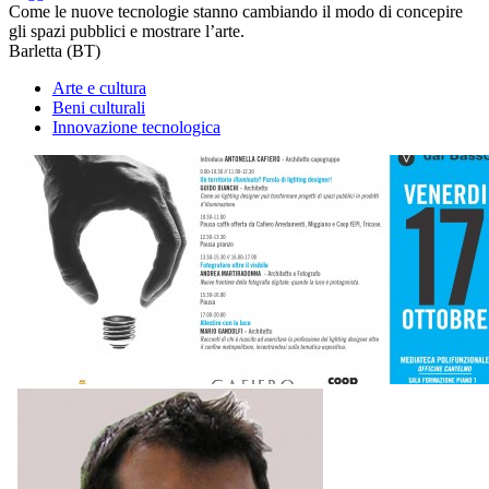
Come le nuove tecnologie stanno cambiando il modo di concepire
gli spazi pubblici e mostrare l’arte.
Barletta (BT)
Arte e cultura
Beni culturali
Innovazione tecnologica