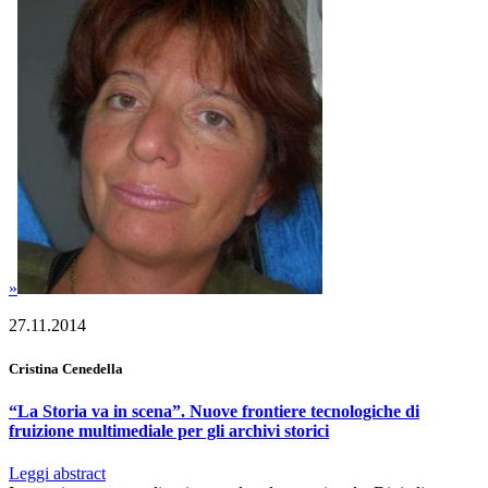
»
27.11.2014
Cristina Cenedella
“La Storia va in scena”. Nuove frontiere tecnologiche di
fruizione multimediale per gli archivi storici
Leggi abstract