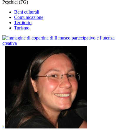
Peschici (FG)
Beni culturali
Comunicazione
Territorio
Turismo
»