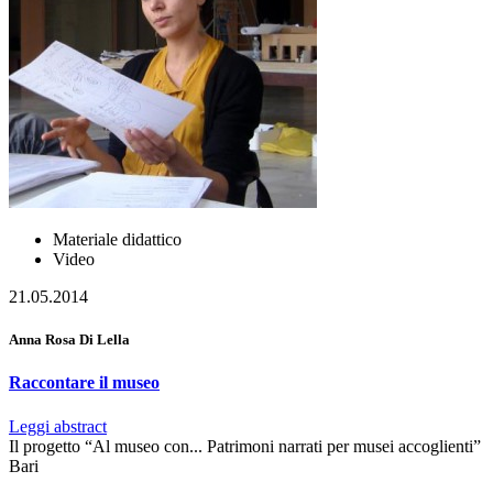
Materiale didattico
Video
21.05.2014
Anna Rosa Di Lella
Raccontare il museo
Leggi abstract
Il progetto “Al museo con... Patrimoni narrati per musei accoglienti”
Bari