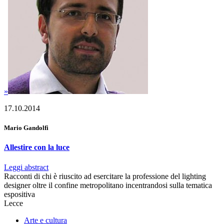
»
17.10.2014
Mario Gandolfi
Allestire con la luce
Leggi abstract
Racconti di chi è riuscito ad esercitare la professione del lighting
designer oltre il confine metropolitano incentrandosi sulla tematica
espositiva
Lecce
Arte e cultura