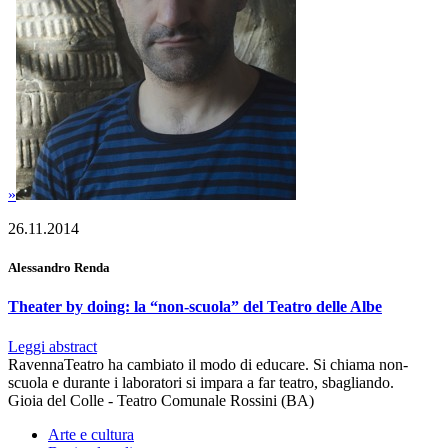
»
26.11.2014
Alessandro Renda
Theater by doing: la “non-scuola” del Teatro delle Albe
Leggi abstract
RavennaTeatro ha cambiato il modo di educare. Si chiama non-
scuola e durante i laboratori si impara a far teatro, sbagliando.
Gioia del Colle - Teatro Comunale Rossini (BA)
Arte e cultura