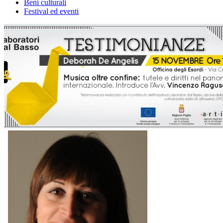
Beni culturali
Festival ed eventi