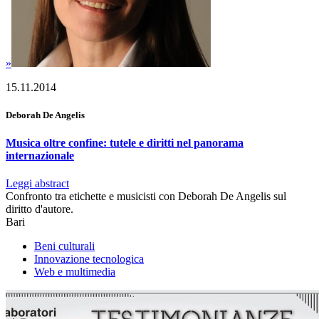
»
15.11.2014
Deborah De Angelis
Musica oltre confine: tutele e diritti nel panorama
internazionale
Leggi abstract
Confronto tra etichette e musicisti con Deborah De Angelis sul
diritto d'autore.
Bari
Beni culturali
Innovazione tecnologica
Web e multimedia