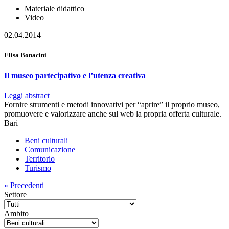
Materiale didattico
Video
02.04.2014
Elisa Bonacini
Il museo partecipativo e l’utenza creativa
Leggi abstract
Fornire strumenti e metodi innovativi per “aprire” il proprio museo,
promuovere e valorizzare anche sul web la propria offerta culturale.
Bari
Beni culturali
Comunicazione
Territorio
Turismo
«
Precedenti
Settore
Ambito