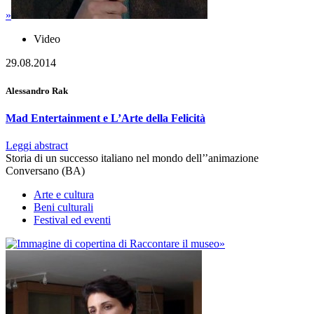
»
Video
29.08.2014
Alessandro Rak
Mad Entertainment e L’Arte della Felicità
Leggi abstract
Storia di un successo italiano nel mondo dell’’animazione
Conversano (BA)
Arte e cultura
Beni culturali
Festival ed eventi
»