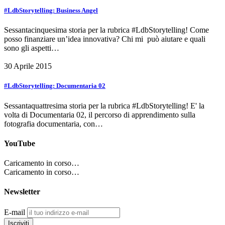
#LdbStorytelling: Business Angel
Sessantacinquesima storia per la rubrica #LdbStorytelling! Come
posso finanziare un’idea innovativa? Chi mi può aiutare e quali
sono gli aspetti…
30 Aprile 2015
#LdbStorytelling: Documentaria 02
Sessantaquattresima storia per la rubrica #LdbStorytelling! E' la
volta di Documentaria 02, il percorso di apprendimento sulla
fotografia documentaria, con…
YouTube
Caricamento in corso…
Caricamento in corso…
Newsletter
E-mail