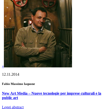
»
12.11.2014
Fabio Massimo Iaquone
New Art Media – Nuove tecnologie per imprese culturali e la
public art
Leggi abstract