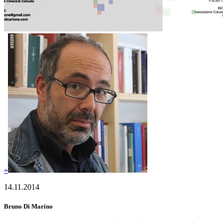
»
14.11.2014
Bruno Di Marino