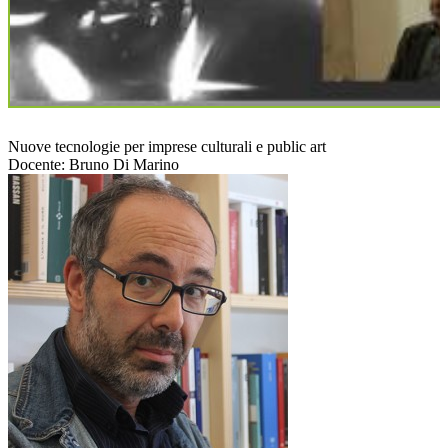
Nuove tecnologie per imprese culturali e public art
Docente: Bruno Di Marino