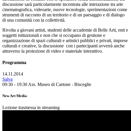
discussione sarà particolarmente incentrata alle interazione tra arte
cinematografica, videoarte, nuove tecnologie, sperimentazioni come
strumenti di racconto di un territorio e di un paesaggio e di dialogo
di una comunità con la collettività.
Rivolta a giovani artisti, studenti delle accademie di Belle Arti, enti e
soggetti istituzionali e non che si occupano di gestione e
organizzazione di spazi culturali e artistici pubblici e privati, imprese
culturali e creative, la discussione con i partecipanti avverrà anche
attraverso la proiezione di video e materiale interattivo.
Programma
14.11.2014
Salva
09:30 - 19:30
Ass. Museo di Cartone - Bisceglie
New Art Media
Lezione trasmessa in streaming