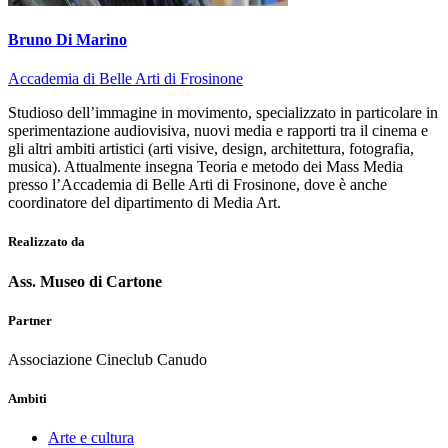
Bruno Di Marino
Accademia di Belle Arti di Frosinone
Studioso dell’immagine in movimento, specializzato in particolare in
sperimentazione audiovisiva, nuovi media e rapporti tra il cinema e
gli altri ambiti artistici (arti visive, design, architettura, fotografia,
musica). Attualmente insegna Teoria e metodo dei Mass Media
presso l’Accademia di Belle Arti di Frosinone, dove è anche
coordinatore del dipartimento di Media Art.
Realizzato da
Ass. Museo di Cartone
Partner
Associazione Cineclub Canudo
Ambiti
Arte e cultura