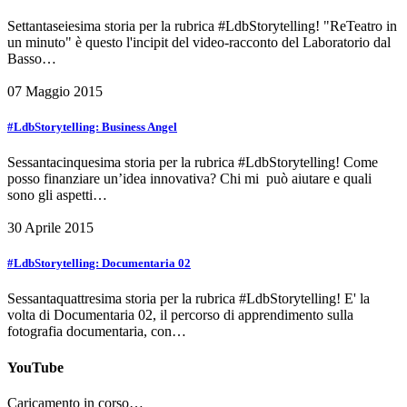
Settantaseiesima storia per la rubrica #LdbStorytelling! "ReTeatro in
un minuto" è questo l'incipit del video-racconto del Laboratorio dal
Basso…
07 Maggio 2015
#LdbStorytelling: Business Angel
Sessantacinquesima storia per la rubrica #LdbStorytelling! Come
posso finanziare un’idea innovativa? Chi mi può aiutare e quali
sono gli aspetti…
30 Aprile 2015
#LdbStorytelling: Documentaria 02
Sessantaquattresima storia per la rubrica #LdbStorytelling! E' la
volta di Documentaria 02, il percorso di apprendimento sulla
fotografia documentaria, con…
YouTube
Caricamento in corso…