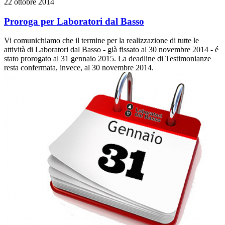
22
ottobre
2014
Proroga per Laboratori dal Basso
Vi comunichiamo che il termine per la realizzazione di tutte le
attività di Laboratori dal Basso - già fissato al 30 novembre 2014 - é
stato prorogato al 31 gennaio 2015. La deadline di Testimonianze
resta confermata, invece, al 30 novembre 2014.