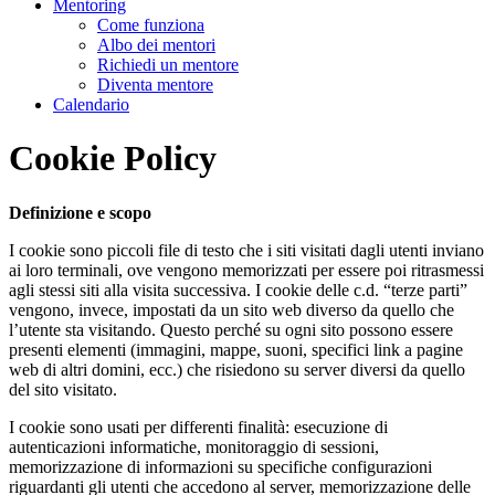
Mentoring
Come funziona
Albo dei mentori
Richiedi un mentore
Diventa mentore
Calendario
Cookie Policy
Definizione e scopo
I cookie sono piccoli file di testo che i siti visitati dagli utenti inviano
ai loro terminali, ove vengono memorizzati per essere poi ritrasmessi
agli stessi siti alla visita successiva. I cookie delle c.d. “terze parti”
vengono, invece, impostati da un sito web diverso da quello che
l’utente sta visitando. Questo perché su ogni sito possono essere
presenti elementi (immagini, mappe, suoni, specifici link a pagine
web di altri domini, ecc.) che risiedono su server diversi da quello
del sito visitato.
I cookie sono usati per differenti finalità: esecuzione di
autenticazioni informatiche, monitoraggio di sessioni,
memorizzazione di informazioni su specifiche configurazioni
riguardanti gli utenti che accedono al server, memorizzazione delle