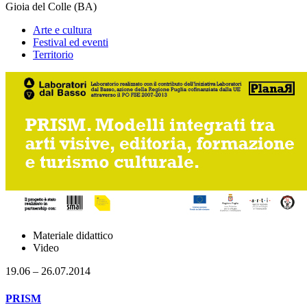
Gioia del Colle (BA)
Arte e cultura
Festival ed eventi
Territorio
Materiale didattico
Video
19.06 – 26.07.2014
PRISM