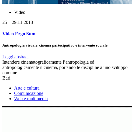
Video
25 – 29.11.2013
Video Ergo Sum
Antropologia visuale, cinema partecipativo e intervento sociale
Leggi abstract
Intendere cinematograficamente l’antropologia ed
antropologicamente il cinema, portando le discipline a uno sviluppo
comune.
Bari
Arte e cultura
Comunicazione
Web e multimedia