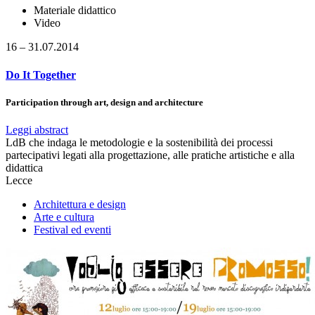
Materiale didattico
Video
16 – 31.07.2014
Do It Together
Participation through art, design and architecture
Leggi abstract
LdB che indaga le metodologie e la sostenibilità dei processi
partecipativi legati alla progettazione, alle pratiche artistiche e alla
didattica
Lecce
Architettura e design
Arte e cultura
Festival ed eventi