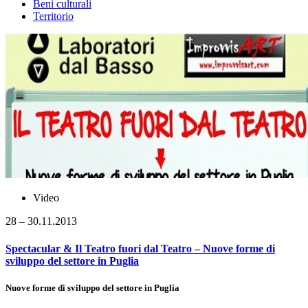
Beni culturali
Territorio
Video
28 – 30.11.2013
Spectacular & Il Teatro fuori dal Teatro – Nuove forme di
sviluppo del settore in Puglia
Nuove forme di sviluppo del settore in Puglia