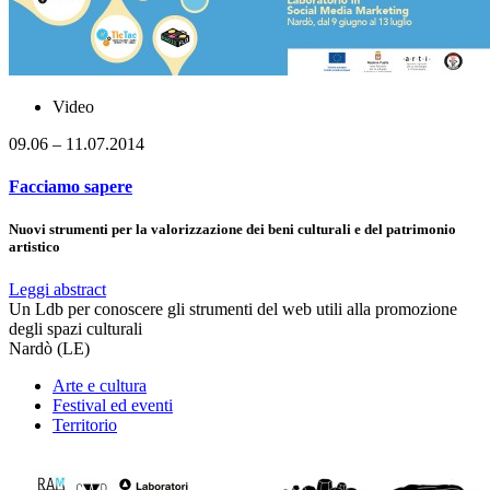
Video
09.06 – 11.07.2014
Facciamo sapere
Nuovi strumenti per la valorizzazione dei beni culturali e del patrimonio
artistico
Leggi abstract
Un Ldb per conoscere gli strumenti del web utili alla promozione
degli spazi culturali
Nardò (LE)
Arte e cultura
Festival ed eventi
Territorio