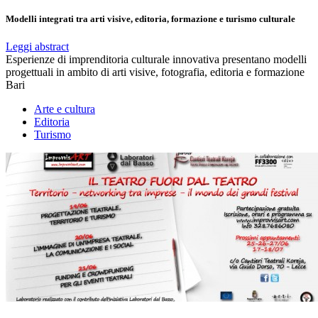
Modelli integrati tra arti visive, editoria, formazione e turismo culturale
Leggi abstract
Esperienze di imprenditoria culturale innovativa presentano modelli
progettuali in ambito di arti visive, fotografia, editoria e formazione
Bari
Arte e cultura
Editoria
Turismo