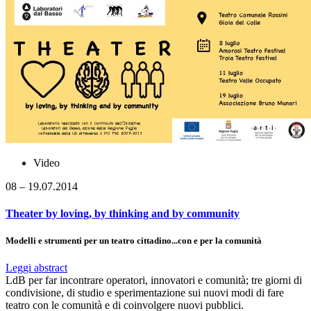
Video
08 – 19.07.2014
Theater by loving, by thinking and by community
Modelli e strumenti per un teatro cittadino...con e per la comunità
Leggi abstract
LdB per far incontrare operatori, innovatori e comunità; tre giorni di
condivisione, di studio e sperimentazione sui nuovi modi di fare
teatro con le comunità e di coinvolgere nuovi pubblici.