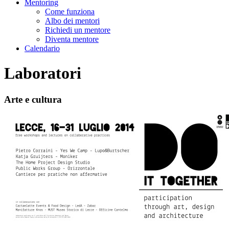
Mentoring
Come funziona
Albo dei mentori
Richiedi un mentore
Diventa mentore
Calendario
Laboratori
Arte e cultura