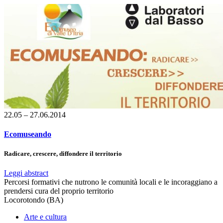
22.05 – 27.06.2014
Ecomuseando
Radicare, crescere, diffondere il territorio
Leggi abstract
Percorsi formativi che nutrono le comunità locali e le incoraggiano a
prendersi cura del proprio territorio
Locorotondo (BA)
Arte e cultura