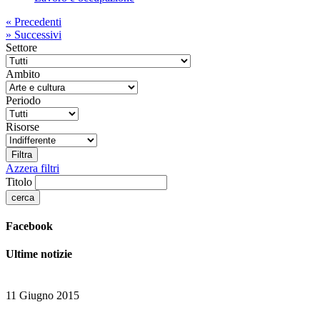
«
Precedenti
»
Successivi
Settore
Ambito
Periodo
Risorse
Azzera filtri
Titolo
Facebook
Ultime notizie
11 Giugno 2015