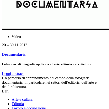
Video
20 – 30.11.2013
Documentaria
Laboratori di fotografia applicata ad arte, editoria e architettura
Leggi abstract
Un percorso di apprendimento nel campo della fotografia
documentaria, in particolare nei settori dell’editoria, dell’arte e
dell’architettura.
Bari
Arte e cultura
Editoria
Lavoro e occupazione