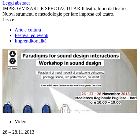
Leggi abstract
IMPROVVISART E SPECTACULAR Il teatro fuori dal teatro
Nuovi strumenti e metodologie per fare impresa col teatro.
Lecce
Arte e cultura
Festival ed eventi
Imprenditorialità
Video
26 – 28.11.2013