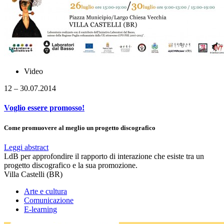
Video
12 – 30.07.2014
Voglio essere promosso!
Come promuovere al meglio un progetto discografico
Leggi abstract
LdB per approfondire il rapporto di interazione che esiste tra un
progetto discografico e la sua promozione.
Villa Castelli (BR)
Arte e cultura
Comunicazione
E-learning