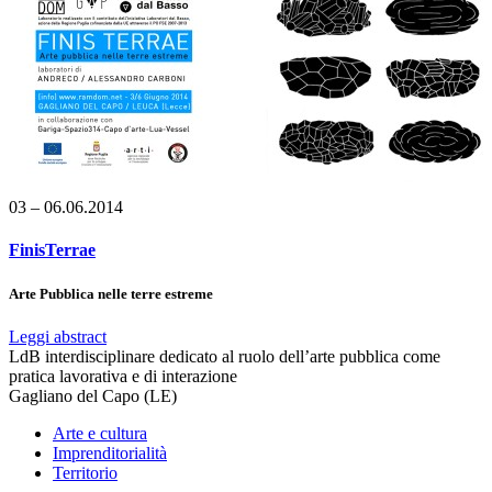
03 – 06.06.2014
FinisTerrae
Arte Pubblica nelle terre estreme
Leggi abstract
LdB interdisciplinare dedicato al ruolo dell’arte pubblica come
pratica lavorativa e di interazione
Gagliano del Capo (LE)
Arte e cultura
Imprenditorialità
Territorio