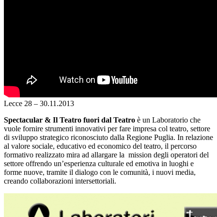
Lecce
28 – 30.11.2013
Spectacular & Il Teatro fuori dal Teatro
è un Laboratorio che
vuole fornire strumenti innovativi per fare impresa col teatro, settore
di sviluppo strategico riconosciuto dalla Regione Puglia. In relazione
al valore sociale, educativo ed economico del teatro, il percorso
formativo realizzato mira ad allargare la mission degli operatori del
settore offrendo un’esperienza culturale ed emotiva in luoghi e
forme nuove, tramite il dialogo con le comunità, i nuovi media,
creando collaborazioni intersettoriali.