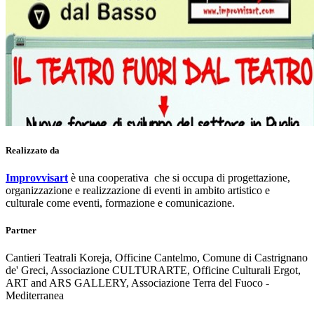
Realizzato da
Improvvisart
è una cooperativa che si occupa di progettazione,
organizzazione e realizzazione di eventi in ambito artistico e
culturale come eventi, formazione e comunicazione.
Partner
Cantieri Teatrali Koreja, Officine Cantelmo, Comune di Castrignano
de' Greci, Associazione CULTURARTE, Officine Culturali Ergot,
ART and ARS GALLERY, Associazione Terra del Fuoco -
Mediterranea