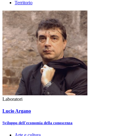
Territorio
Laboratori
Lucio Argano
Sviluppo dell'economia della conoscenza
Arte e cultura