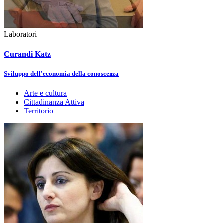
Laboratori
Curandi Katz
Sviluppo dell'economia della conoscenza
Arte e cultura
Cittadinanza Attiva
Territorio