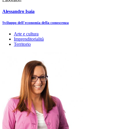
Laboratori
Alessandro Isaia
Sviluppo dell'economia della conoscenza
Arte e cultura
Imprenditorialità
Territorio