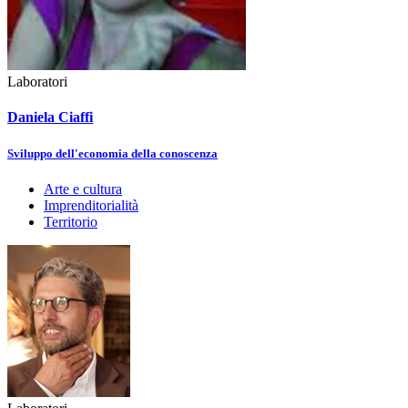
Laboratori
Daniela Ciaffi
Sviluppo dell'economia della conoscenza
Arte e cultura
Imprenditorialità
Territorio