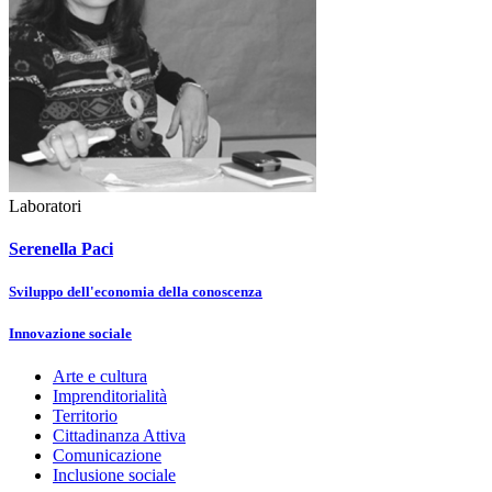
Laboratori
Serenella Paci
Sviluppo dell'economia della conoscenza
Innovazione sociale
Arte e cultura
Imprenditorialità
Territorio
Cittadinanza Attiva
Comunicazione
Inclusione sociale