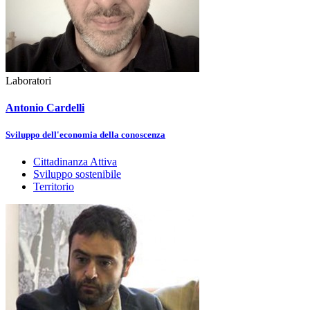
Laboratori
Antonio Cardelli
Sviluppo dell'economia della conoscenza
Cittadinanza Attiva
Sviluppo sostenibile
Territorio