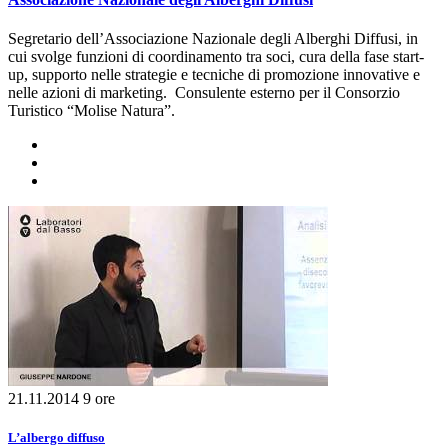
Segretario dell’Associazione Nazionale degli Alberghi Diffusi, in
cui svolge funzioni di coordinamento tra soci, cura della fase start-
up, supporto nelle strategie e tecniche di promozione innovative e
nelle azioni di marketing. Consulente esterno per il Consorzio
Turistico “Molise Natura”.
21.11.2014
9 ore
L’albergo diffuso