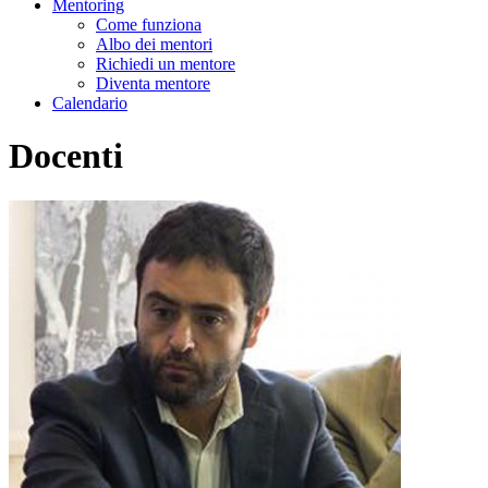
Mentoring
Come funziona
Albo dei mentori
Richiedi un mentore
Diventa mentore
Calendario
Docenti