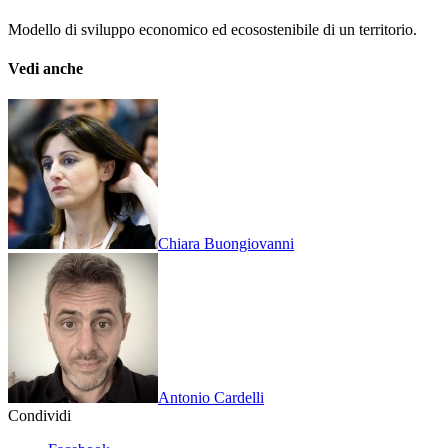
Modello di sviluppo economico ed ecosostenibile di un territorio.
Vedi anche
Chiara Buongiovanni
Antonio Cardelli
Condividi