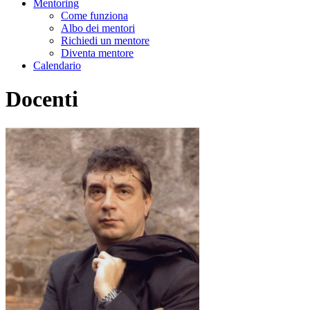
Mentoring
Come funziona
Albo dei mentori
Richiedi un mentore
Diventa mentore
Calendario
Docenti