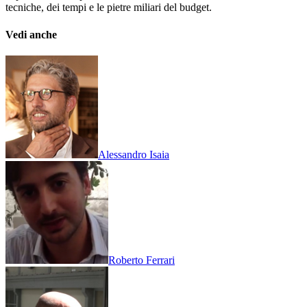
tecniche, dei tempi e le pietre miliari del budget.
Vedi anche
Alessandro Isaia
Roberto Ferrari