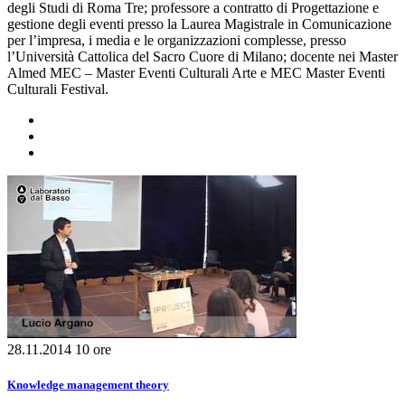
degli Studi di Roma Tre; professore a contratto di Progettazione e
gestione degli eventi presso la Laurea Magistrale in Comunicazione
per l’impresa, i media e le organizzazioni complesse, presso
l’Università Cattolica del Sacro Cuore di Milano; docente nei Master
Almed MEC – Master Eventi Culturali Arte e MEC Master Eventi
Culturali Festival.
28.11.2014
10 ore
Knowledge management theory