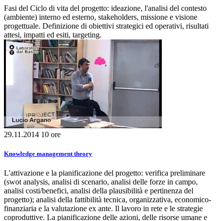
Fasi del Ciclo di vita del progetto: ideazione, l'analisi del contesto
(ambiente) interno ed esterno, stakeholders, missione e visione
progettuale. Definizione di obiettivi strategici ed operativi, risultati
attesi, impatti ed esiti, targeting.
29.11.2014
10 ore
Knowledge management theory
L'attivazione e la pianificazione del progetto: verifica preliminare
(swot analysis, analisi di scenario, analisi delle forze in campo,
analisi costi/benefici, analisi della plausibilità e pertinenza del
progetto); analisi della fattibilità tecnica, organizzativa, economico-
finanziaria e la valutazione ex ante. Il lavoro in rete e le strategie
coproduttive. La pianificazione delle azioni, delle risorse umane e