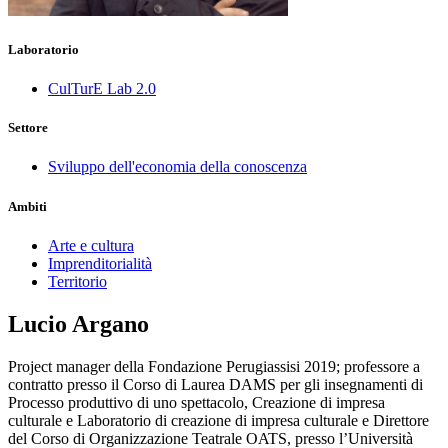
Laboratorio
CulTurE Lab 2.0
Settore
Sviluppo dell'economia della conoscenza
Ambiti
Arte e cultura
Imprenditorialità
Territorio
Lucio Argano
Project manager della Fondazione Perugiassisi 2019; professore a
contratto presso il Corso di Laurea DAMS per gli insegnamenti di
Processo produttivo di uno spettacolo, Creazione di impresa
culturale e Laboratorio di creazione di impresa culturale e Direttore
del Corso di Organizzazione Teatrale OATS, presso l’Università