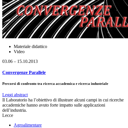
Materiale didattico
Video
03.06 – 15.10.2013
Convergenze Parallele
Percorsi di confronto tra ricerca accademica e ricerca industriale
Leggi abstract
Il Laboratorio ha l’obiettivo di illustrare alcuni campi in cui ricerche
accademiche hanno avuto forte impatto sulle applicazioni
dell’industria.
Lecce
Agroalimentare