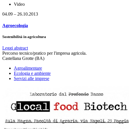
Video
04.09 – 26.10.2013
Agroecologia
Sostenibilità in agricoltura
Leggi abstract
Percorso tecnico/pratico per l'impresa agricola.
Castellana Grotte (BA)
Agroalimentare
Ecologia e ambiente
Servizi alle imprese