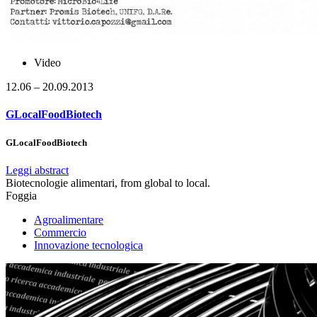
Video
12.06 – 20.09.2013
GLocalFoodBiotech
GLocalFoodBiotech
Leggi abstract
Biotecnologie alimentari, from global to local.
Foggia
Agroalimentare
Commercio
Innovazione tecnologica