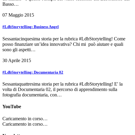
Basso…
07 Maggio 2015
#LdbStorytelling: Business Angel
Sessantacinquesima storia per la rubrica #LdbStorytelling! Come
posso finanziare un’idea innovativa? Chi mi può aiutare e quali
sono gli aspetti…
30 Aprile 2015
#LdbStorytelling: Documentaria 02
Sessantaquattresima storia per la rubrica #LdbStorytelling! E' la
volta di Documentaria 02, il percorso di apprendimento sulla
fotografia documentaria, con…
YouTube
Caricamento in corso…
Caricamento in corso…