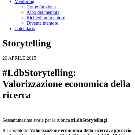
Mentoring
Come funziona
Albo dei mentori
Richiedi un mentore
Diventa mentore
Calendario
Storytelling
20 APRILE 2015
#LdbStorytelling:
Valorizzazione economica della
ricerca
Sessantunesima storia per la rubrica
#LdbStorytelling
!
Il Laboratorio
Valorizzazione economica della ricerca: approccio