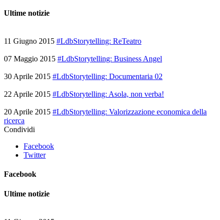
Ultime notizie
11 Giugno 2015
#LdbStorytelling: ReTeatro
07 Maggio 2015
#LdbStorytelling: Business Angel
30 Aprile 2015
#LdbStorytelling: Documentaria 02
22 Aprile 2015
#LdbStorytelling: Asola, non verba!
20 Aprile 2015
#LdbStorytelling: Valorizzazione economica della
ricerca
Condividi
Facebook
Twitter
Facebook
Ultime notizie