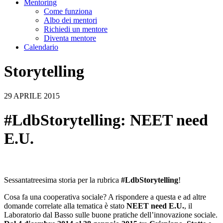
Mentoring
Come funziona
Albo dei mentori
Richiedi un mentore
Diventa mentore
Calendario
Storytelling
29 APRILE 2015
#LdbStorytelling: NEET need
E.U.
Sessantatreesima storia per la rubrica
#LdbStorytelling
!
Cosa fa una cooperativa sociale? A rispondere a questa e ad altre
domande correlate alla tematica è stato
NEET need E.U.
, il
Laboratorio dal Basso sulle buone pratiche dell’innovazione sociale.