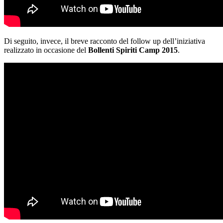
Di seguito, invece, il breve racconto del follow up dell’iniziativa
realizzato in occasione del
Bollenti Spiriti Camp 2015
.