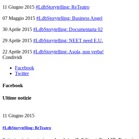
11 Giugno 2015
#LdbStorytelling: ReTeatro
07 Maggio 2015
#LdbStorytelling: Business Angel
30 Aprile 2015
#LdbStorytelling: Documentaria 02
29 Aprile 2015
#LdbStorytelling: NEET need E.U.
22 Aprile 2015
#LdbStorytelling: Asola, non verba!
Condividi
Facebook
Twitter
Facebook
Ultime notizie
11 Giugno 2015
#LdbStorytelling: ReTeatro