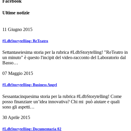
Facebook
Ultime notizie
11 Giugno 2015
#LdbStorytelling: ReTeatro
Settantaseiesima storia per la rubrica #LdbStorytelling! "ReTeatro in
un minuto" è questo l'incipit del video-racconto del Laboratorio dal
Basso…
07 Maggio 2015
#LdbStorytelling: Business Angel
Sessantacinquesima storia per la rubrica #LdbStorytelling! Come
posso finanziare un’idea innovativa? Chi mi può aiutare e quali
sono gli aspetti…
30 Aprile 2015
#LdbStorytelling: Documentaria 02