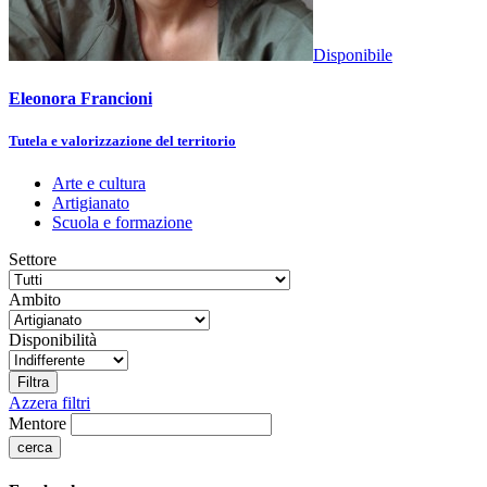
Disponibile
Eleonora Francioni
Tutela e valorizzazione del territorio
Arte e cultura
Artigianato
Scuola e formazione
Settore
Ambito
Disponibilità
Azzera filtri
Mentore