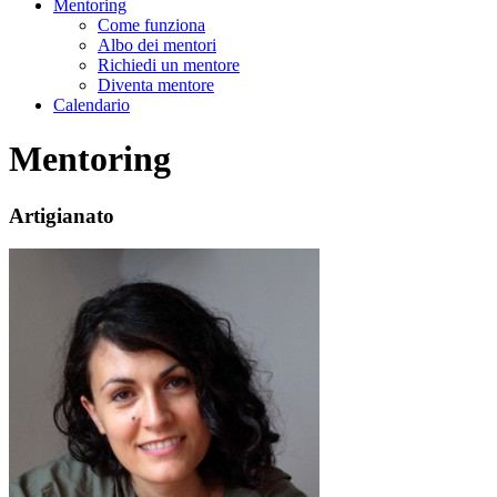
Mentoring
Come funziona
Albo dei mentori
Richiedi un mentore
Diventa mentore
Calendario
Mentoring
Artigianato