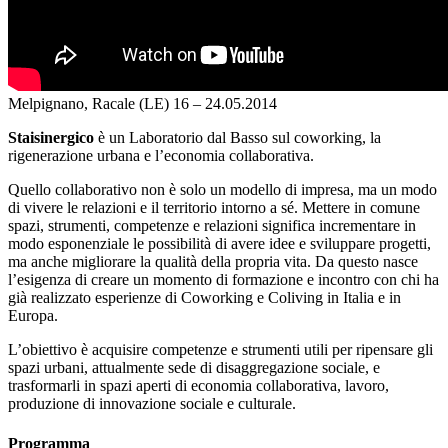
Melpignano, Racale (LE)
16 – 24.05.2014
Staisinergico
è un Laboratorio dal Basso sul coworking, la
rigenerazione urbana e l’economia collaborativa.
Quello collaborativo non è solo un modello di impresa, ma un modo
di vivere le relazioni e il territorio intorno a sé. Mettere in comune
spazi, strumenti, competenze e relazioni significa incrementare in
modo esponenziale le possibilità di avere idee e sviluppare progetti,
ma anche migliorare la qualità della propria vita. Da questo nasce
l’esigenza di creare un momento di formazione e incontro con chi ha
già realizzato esperienze di Coworking e Coliving in Italia e in
Europa.
L’obiettivo è acquisire competenze e strumenti utili per ripensare gli
spazi urbani, attualmente sede di disaggregazione sociale, e
trasformarli in spazi aperti di economia collaborativa, lavoro,
produzione di innovazione sociale e culturale.
Programma