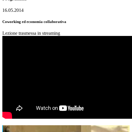
16.05.2014
Coworking ed economia collaborativa
Lezione trasmessa in streaming