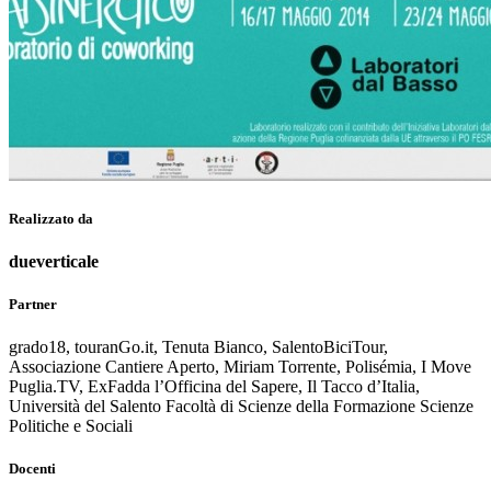
Realizzato da
dueverticale
Partner
grado18, touranGo.it, Tenuta Bianco, SalentoBiciTour,
Associazione Cantiere Aperto, Miriam Torrente, Polisémia, I Move
Puglia.TV, ExFadda l’Officina del Sapere, Il Tacco d’Italia,
Università del Salento Facoltà di Scienze della Formazione Scienze
Politiche e Sociali
Docenti