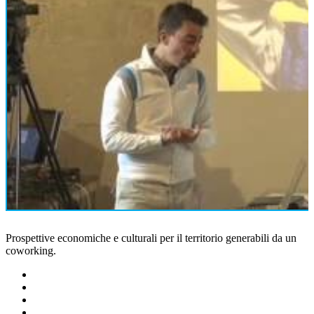
Prospettive economiche e culturali per il territorio generabili da un
coworking.