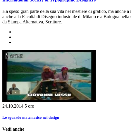
Ha speso gran parte della sua vita nel mestiere di grafico, ma anche a 
anche alla Facoltà di Disegno industriale di Milano e a Bologna nella s
da Stampa Alternativa, Scritture.
24.10.2014
5 ore
Lo sguardo matematico nel design
Vedi anche