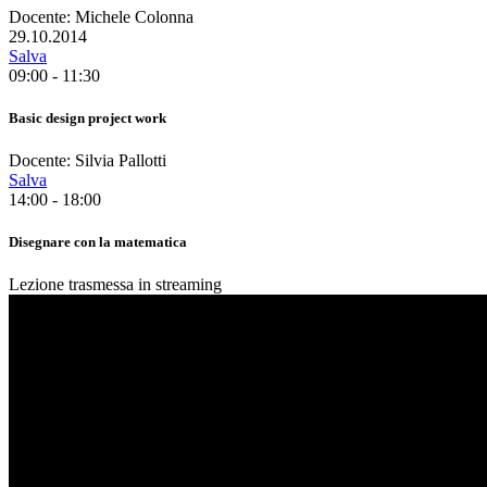
Docente: Michele Colonna
29.10.2014
Salva
09:00 - 11:30
Basic design project work
Docente: Silvia Pallotti
Salva
14:00 - 18:00
Disegnare con la matematica
Lezione trasmessa in streaming