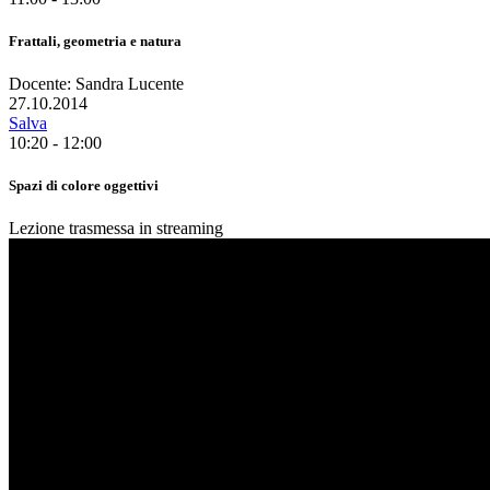
Frattali, geometria e natura
Docente: Sandra Lucente
27.10.2014
Salva
10:20 - 12:00
Spazi di colore oggettivi
Lezione trasmessa in streaming