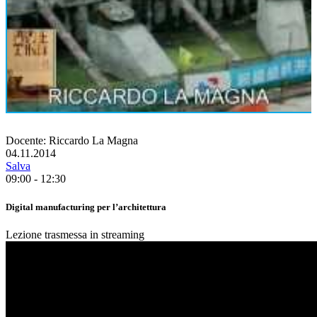
Docente: Riccardo La Magna
04.11.2014
Salva
09:00 - 12:30
Digital manufacturing per l’architettura
Lezione trasmessa in streaming