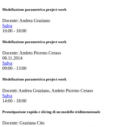
Modellazione parametrica project work
Docente: Andrea Graziano
Salva
16:00 - 18:00
Modellazione parametrica project work
Docente: Amleto Picerno Ceraso
08.11.2014
Salva
09:00 - 13:00
Modellazione parametrica project work
Docenti: Andrea Graziano, Amleto Picerno Ceraso
Salva
14:00 - 18:00
Prototipazione rapida e slicing di un modello tridimensionale
Docente: Graziana Cito