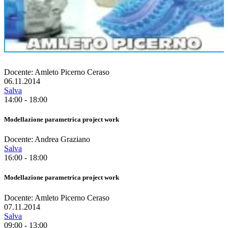
Docente: Amleto Picerno Ceraso
06.11.2014
Salva
14:00 - 18:00
Modellazione parametrica project work
Docente: Andrea Graziano
Salva
16:00 - 18:00
Modellazione parametrica project work
Docente: Amleto Picerno Ceraso
07.11.2014
Salva
09:00 - 13:00