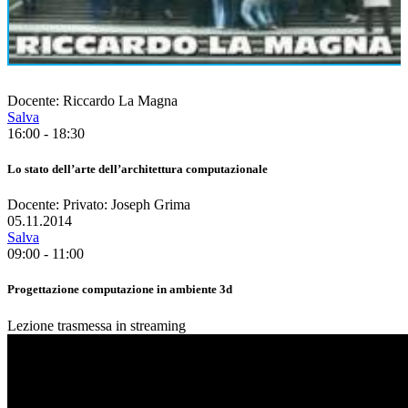
Docente: Riccardo La Magna
Salva
16:00 - 18:30
Lo stato dell’arte dell’architettura computazionale
Docente: Privato: Joseph Grima
05.11.2014
Salva
09:00 - 11:00
Progettazione computazione in ambiente 3d
Lezione trasmessa in streaming