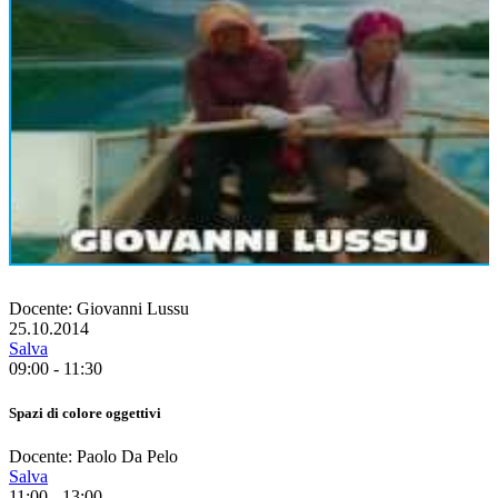
Docente: Giovanni Lussu
25.10.2014
Salva
09:00 - 11:30
Spazi di colore oggettivi
Docente: Paolo Da Pelo
Salva
11:00 - 13:00