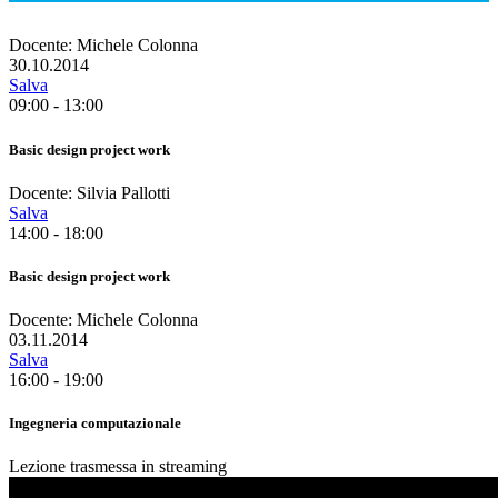
Docente: Michele Colonna
30.10.2014
Salva
09:00 - 13:00
Basic design project work
Docente: Silvia Pallotti
Salva
14:00 - 18:00
Basic design project work
Docente: Michele Colonna
03.11.2014
Salva
16:00 - 19:00
Ingegneria computazionale
Lezione trasmessa in streaming