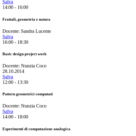
Salva
14:00 - 16:00
Frattali, geometria e natura
Docente: Sandra Lucente
Salva
16:00 - 18:30
Basic design project work
Docente: Nunzia Coco
28.10.2014
Salva
12:00 - 13:30
Pattern geometrici computati
Docente: Nunzia Coco
Salva
14:00 - 18:00
Esperimenti di computazione analogica