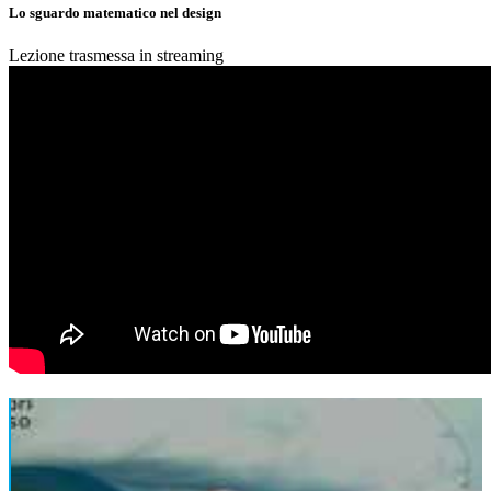
Lo sguardo matematico nel design
Lezione trasmessa in streaming