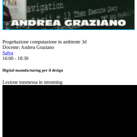
Progettazione computazione in ambiente 3d
Docente: Andrea Graziano
Salva
16:00 - 18:30
Digital manufacturing per il design
Lezione trasmessa in streaming