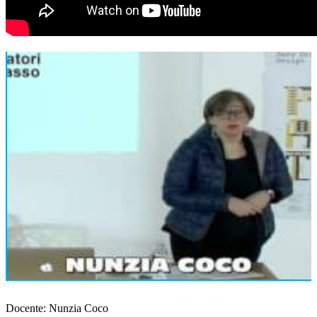
Docente: Nunzia Coco