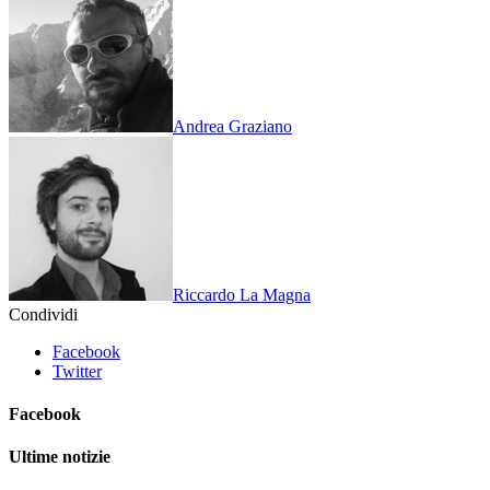
Andrea Graziano
Riccardo La Magna
Condividi
Facebook
Twitter
Facebook
Ultime notizie