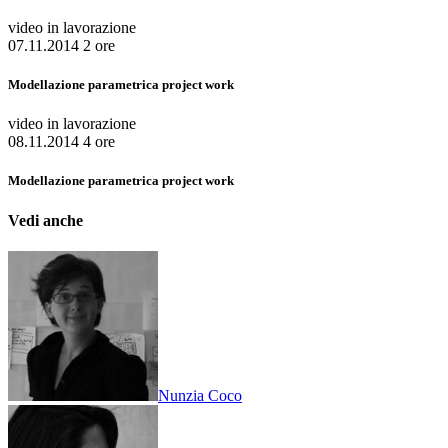
video in lavorazione
07.11.2014
2 ore
Modellazione parametrica project work
video in lavorazione
08.11.2014
4 ore
Modellazione parametrica project work
Vedi anche
Nunzia Coco