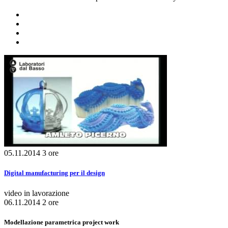
05.11.2014
3 ore
Digital manufacturing per il design
video in lavorazione
06.11.2014
2 ore
Modellazione parametrica project work