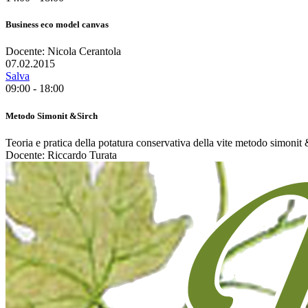
Business eco model canvas
Docente: Nicola Cerantola
07.02.2015
Salva
09:00 - 18:00
Metodo Simonit &Sirch
Teoria e pratica della potatura conservativa della vite metodo simonit 
Docente: Riccardo Turata