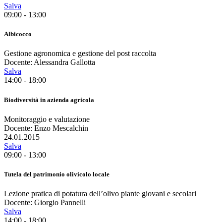
Salva
09:00 - 13:00
Albicocco
Gestione agronomica e gestione del post raccolta
Docente: Alessandra Gallotta
Salva
14:00 - 18:00
Biodiversità in azienda agricola
Monitoraggio e valutazione
Docente: Enzo Mescalchin
24.01.2015
Salva
09:00 - 13:00
Tutela del patrimonio olivicolo locale
Lezione pratica di potatura dell’olivo piante giovani e secolari
Docente: Giorgio Pannelli
Salva
14:00 - 18:00