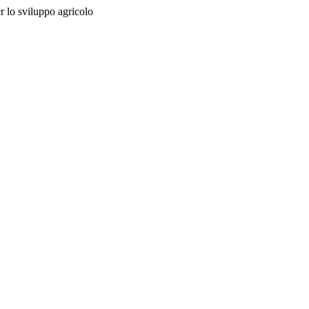
r lo sviluppo agricolo