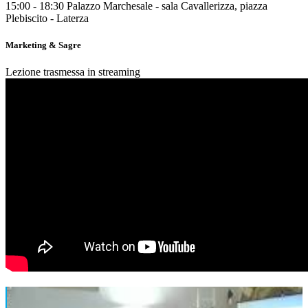
15:00 - 18:30
Palazzo Marchesale - sala Cavallerizza, piazza
Plebiscito - Laterza
Marketing & Sagre
Lezione trasmessa in streaming