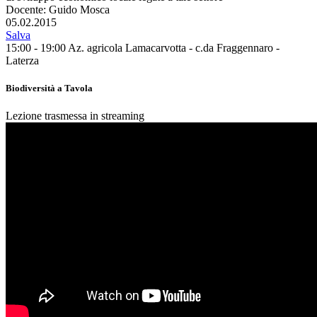
Docente: Guido Mosca
05.02.2015
Salva
15:00 - 19:00
Az. agricola Lamacarvotta - c.da Fraggennaro -
Laterza
Biodiversità a Tavola
Lezione trasmessa in streaming