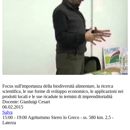
Focus sull'importanza della biodiversità alimentare, la ricerca
scientifica, le sue forme di sviluppo economico, le applicazioni nei
prodotti locali e le sue ricadute in termini di imprenditorialità
Docente: Gianluigi Cesari
06.02.2015
Salva
15:00 - 19:00
Agriturismo Sierro lo Greco - ss. 580 km. 2,5 -
Laterza