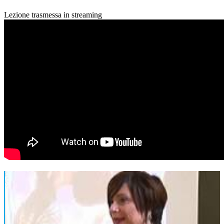
Lezione trasmessa in streaming