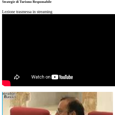
Strategie di Turismo Responsabile
Lezione trasmessa in streaming