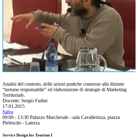
Analisi del contesto, delle azioni pratiche connesse alla dizione
“turismo responsabile” ed elaborazione di strategie di Marketing
Territoriale.
Docente: Sergio Fadini
17.01.2015
Salva
09:00 - 13:30
Palazzo Marchesale - sala Cavallerizza, piazza
Plebiscito - Laterza
Service Design for Tourism I