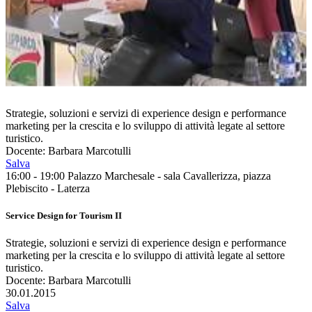
Strategie, soluzioni e servizi di experience design e performance
marketing per la crescita e lo sviluppo di attività legate al settore
turistico.
Docente: Barbara Marcotulli
Salva
16:00 - 19:00
Palazzo Marchesale - sala Cavallerizza, piazza
Plebiscito - Laterza
Service Design for Tourism II
Strategie, soluzioni e servizi di experience design e performance
marketing per la crescita e lo sviluppo di attività legate al settore
turistico.
Docente: Barbara Marcotulli
30.01.2015
Salva