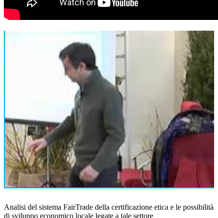
Analisi del sistema FairTrade della certificazione etica e le possibilità
di sviluppo economico locale legate a tale settore