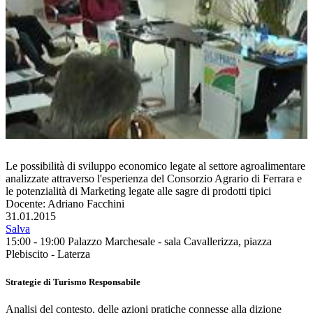
Le possibilità di sviluppo economico legate al settore agroalimentare
analizzate attraverso l'esperienza del Consorzio Agrario di Ferrara e
le potenzialità di Marketing legate alle sagre di prodotti tipici
Docente: Adriano Facchini
31.01.2015
Salva
15:00 - 19:00
Palazzo Marchesale - sala Cavallerizza, piazza
Plebiscito - Laterza
Strategie di Turismo Responsabile
Analisi del contesto, delle azioni pratiche connesse alla dizione