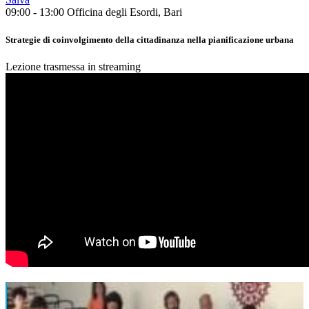
09:00 - 13:00
Officina degli Esordi, Bari
Strategie di coinvolgimento della cittadinanza nella pianificazione urbana
Lezione trasmessa in streaming