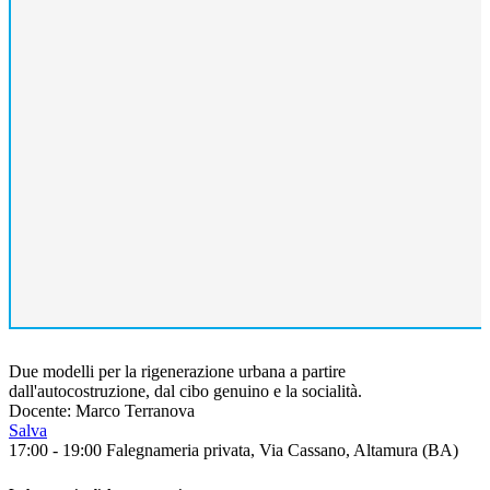
Due modelli per la rigenerazione urbana a partire
dall'autocostruzione, dal cibo genuino e la socialità.
Docente: Marco Terranova
Salva
17:00 - 19:00
Falegnameria privata, Via Cassano, Altamura (BA)