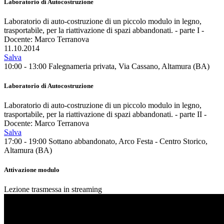
Laboratorio di Autocostruzione
Laboratorio di auto-costruzione di un piccolo modulo in legno,
trasportabile, per la riattivazione di spazi abbandonati. - parte I -
Docente: Marco Terranova
11.10.2014
Salva
10:00 - 13:00
Falegnameria privata, Via Cassano, Altamura (BA)
Laboratorio di Autocostruzione
Laboratorio di auto-costruzione di un piccolo modulo in legno,
trasportabile, per la riattivazione di spazi abbandonati. - parte II -
Docente: Marco Terranova
Salva
17:00 - 19:00
Sottano abbandonato, Arco Festa - Centro Storico,
Altamura (BA)
Attivazione modulo
Lezione trasmessa in streaming