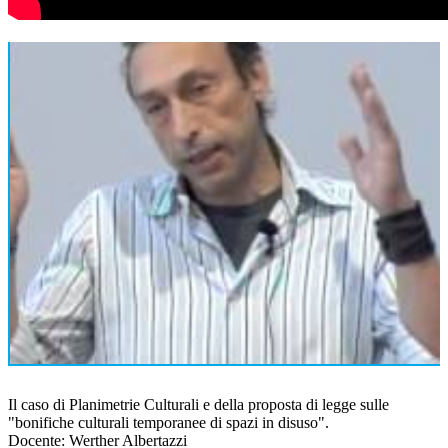
Il caso di Planimetrie Culturali e della proposta di legge sulle
"bonifiche culturali temporanee di spazi in disuso".
Docente: Werther Albertazzi