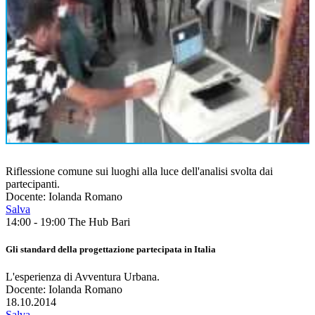
Riflessione comune sui luoghi alla luce dell'analisi svolta dai
partecipanti.
Docente: Iolanda Romano
Salva
14:00 - 19:00
The Hub Bari
Gli standard della progettazione partecipata in Italia
L'esperienza di Avventura Urbana.
Docente: Iolanda Romano
18.10.2014
Salva