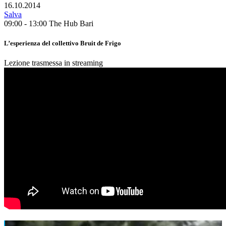
16.10.2014
Salva
09:00 - 13:00
The Hub Bari
L’esperienza del collettivo Bruit de Frigo
Lezione trasmessa in streaming