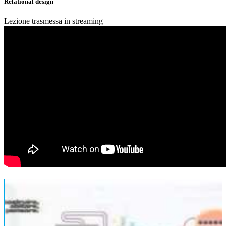
Relational design
Lezione trasmessa in streaming