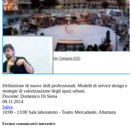
Definizione di nuove skill professionali. Modelli di service design e
strategie di valorizzazione degli spazi urbani.
Docente: Domenico Di Siena
08.11.2014
Salva
10:00 - 13:00
Sala laboratorio - Teatro Mercadante, Altamura
Format comunicativi interattivi