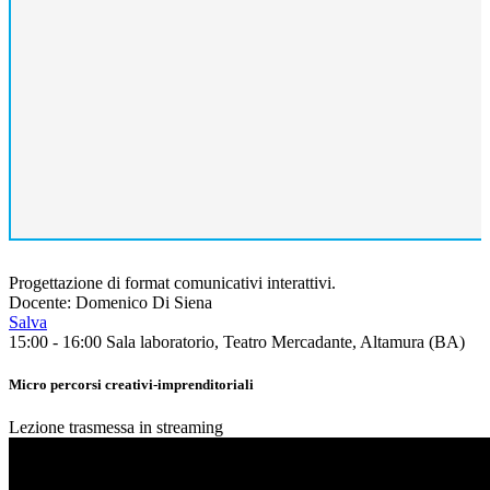
Progettazione di format comunicativi interattivi.
Docente: Domenico Di Siena
Salva
15:00 - 16:00
Sala laboratorio, Teatro Mercadante, Altamura (BA)
Micro percorsi creativi-imprenditoriali
Lezione trasmessa in streaming