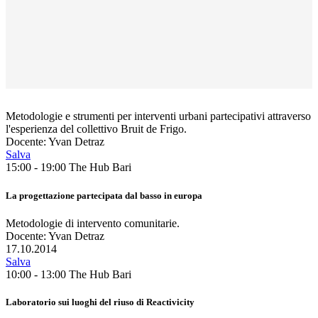
Metodologie e strumenti per interventi urbani partecipativi attraverso
l'esperienza del collettivo Bruit de Frigo.
Docente: Yvan Detraz
Salva
15:00 - 19:00
The Hub Bari
La progettazione partecipata dal basso in europa
Metodologie di intervento comunitarie.
Docente: Yvan Detraz
17.10.2014
Salva
10:00 - 13:00
The Hub Bari
Laboratorio sui luoghi del riuso di Reactivicity