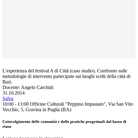
L'esperienza del festival A di Città (caso studio). Confronto sulle
metodologie di intervento partecipate sui luoghi scelti della città di
Bari.
Docente: Angelo Carchidi
31.10.2014
Salva
10:00 - 13:00
Officine Culturali "Peppino Impastato", Via San Vito
Vecchio, 5, Gravina in Puglia (BA)
Coinvolgimento delle comunità e dalle pratiche progettuali dal basso di
riuso