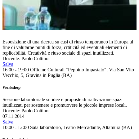
Esposizione di una ricerca su casi di riuso temporaneo in Europa al
fine di valutarne punti di forza, crtiticità ed eventuali elementi di
replicabilità. Creatività e riuso sociale di spazi inutilizzati.
Docente: Paolo Cottino
Salva
16:00 - 19:00
Officine Culturali "Peppino Impastato", Via San Vito
Vecchio, 5, Gravina in Puglia (BA)
Workshop
Sessione laboratoriale su idee e proposte di riattivazione spazi
inutilizzati per sostenere e promuovere le piccole imprese locali.
Docente: Paolo Cottino
07.11.2014
Salva
10:00 - 12:00
Sala laboratorio, Teatro Mercadante, Altamura (BA)