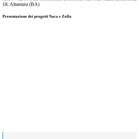
18, Altamura (BA)
Presentazione dei progetti Naca e Zolla