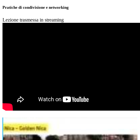
Pratiche di condivisione e networking
Lezione trasmessa in streaming