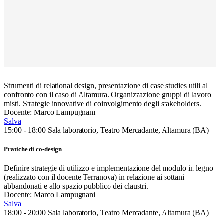
Strumenti di relational design, presentazione di case studies utili al
confronto con il caso di Altamura. Organizzazione gruppi di lavoro
misti. Strategie innovative di coinvolgimento degli stakeholders.
Docente: Marco Lampugnani
Salva
15:00 - 18:00
Sala laboratorio, Teatro Mercadante, Altamura (BA)
Pratiche di co-design
Definire strategie di utilizzo e implementazione del modulo in legno
(realizzato con il docente Terranova) in relazione ai sottani
abbandonati e allo spazio pubblico dei claustri.
Docente: Marco Lampugnani
Salva
18:00 - 20:00
Sala laboratorio, Teatro Mercadante, Altamura (BA)