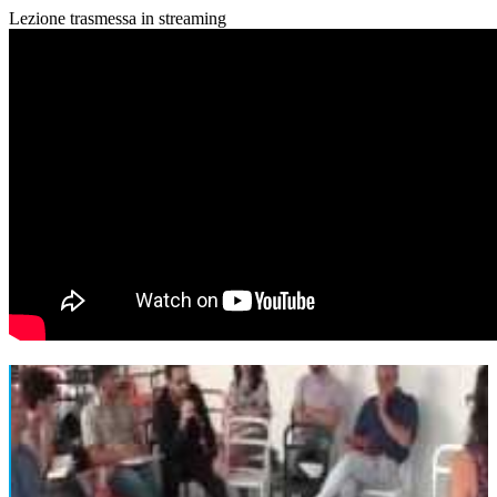
Lezione trasmessa in streaming