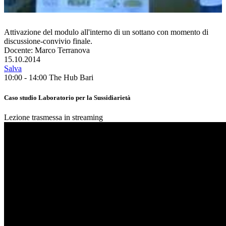
Attivazione del modulo all'interno di un sottano con momento di
discussione-convivio finale.
Docente: Marco Terranova
15.10.2014
Salva
10:00 - 14:00
The Hub Bari
Caso studio Laboratorio per la Sussidiarietà
Lezione trasmessa in streaming