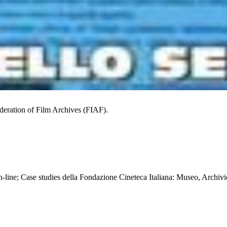
ederation of Film Archives (FIAF).
 on-line; Case studies della Fondazione Cineteca Italiana: Museo, Archivi