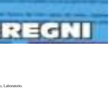
o, Laboratorio.