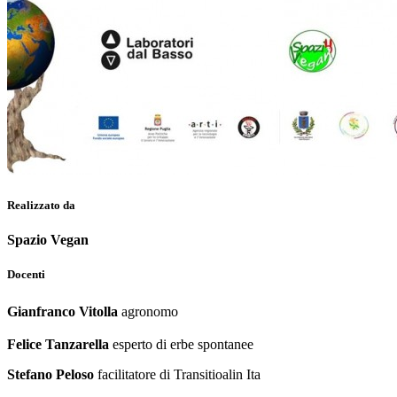
Realizzato da
Spazio Vegan
Docenti
Gianfranco
Vitolla
agronomo
Felice Tanzarella
esperto di erbe spontanee
Stefano
Peloso
facilitatore di Transitioalin Ita