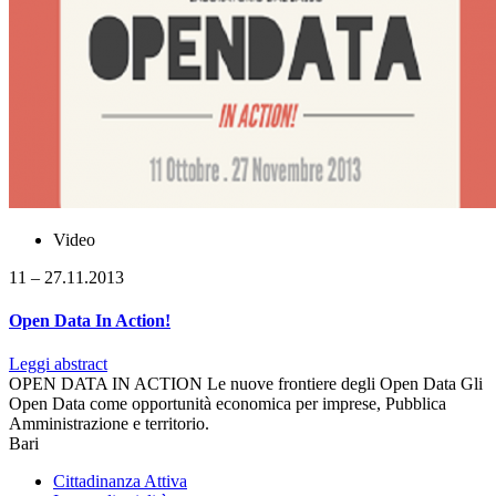
Video
11 – 27.11.2013
Open Data In Action!
Leggi abstract
OPEN DATA IN ACTION Le nuove frontiere degli Open Data Gli
Open Data come opportunità economica per imprese, Pubblica
Amministrazione e territorio.
Bari
Cittadinanza Attiva