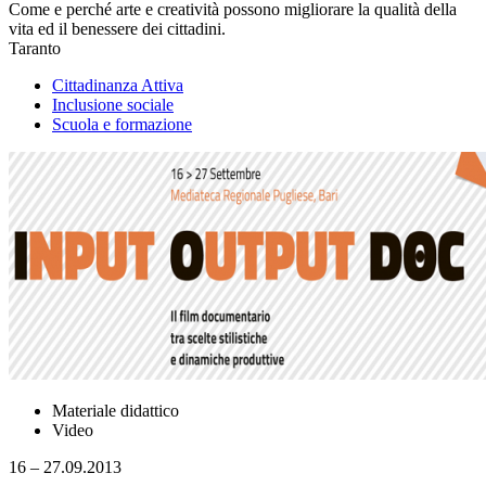
Come e perché arte e creatività possono migliorare la qualità della
vita ed il benessere dei cittadini.
Taranto
Cittadinanza Attiva
Inclusione sociale
Scuola e formazione
Materiale didattico
Video
16 – 27.09.2013