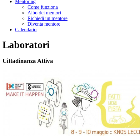
Mentoring
Come funziona
Albo dei mentori
Richiedi un mentore
Diventa mentore
Calendario
Laboratori
Cittadinanza Attiva