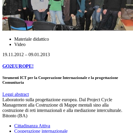
Materiale didattico
Video
19.11.2012 – 09.01.2013
GO2EUROPE!
Strumenti ICT per la Cooperazione Internazionale e la progettazione
Comunitaria
Leggi abstract
Laboratorio sulla progettazione europea. Dal Project Cycle
Management alla Costruzione di Mappe mentali sino alla
costruzione di reti internazionali e alla mediazione interculturale.
Bitonto (BA)
Cittadinanza Attiva
Cooperazione internazionale