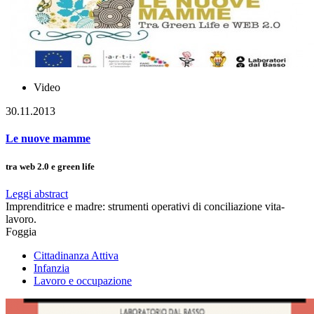
Video
30.11.2013
Le nuove mamme
tra web 2.0 e green life
Leggi abstract
Imprenditrice e madre: strumenti operativi di conciliazione vita-
lavoro.
Foggia
Cittadinanza Attiva
Infanzia
Lavoro e occupazione