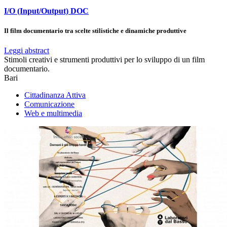
I/O (Input/Output) DOC
Il film documentario tra scelte stilistiche e dinamiche produttive
Leggi abstract
Stimoli creativi e strumenti produttivi per lo sviluppo di un film
documentario.
Bari
Cittadinanza Attiva
Comunicazione
Web e multimedia