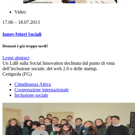
Video
17.06 – 18.07.2013
InnovAttori Sociali
Domani è già troppo tardi!
Leggi abstract
Un LdB sulla Social Innovation declinata dal punto di vista
dell’inclusione sociale, del web 2.0 e delle startup.
Cerignola (FG)
Cittadinanza Attiva
Cooperazione internazionale
Inclusione sociale