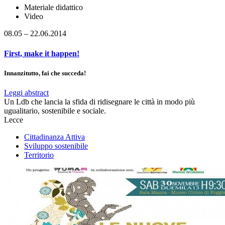
Materiale didattico
Video
08.05 – 22.06.2014
First, make it happen!
Innanzitutto, fai che succeda!
Leggi abstract
Un Ldb che lancia la sfida di ridisegnare le città in modo più
ugualitario, sostenibile e sociale.
Lecce
Cittadinanza Attiva
Sviluppo sostenibile
Territorio