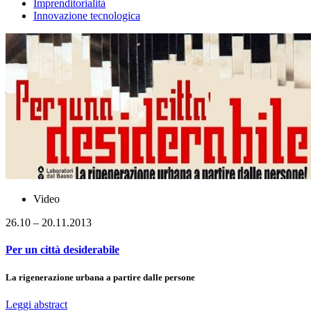
Imprenditorialità
Innovazione tecnologica
Video
26.10 – 20.11.2013
Per un città desiderabile
La rigenerazione urbana a partire dalle persone
Leggi abstract