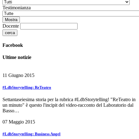
Testimonianza
Docente
Facebook
Ultime notizie
11 Giugno 2015
#LdbStorytelling: ReTeatro
Settantaseiesima storia per la rubrica #LdbStorytelling! "ReTeatro in
un minuto" è questo l'incipit del video-racconto del Laboratorio dal
Basso…
07 Maggio 2015
#LdbStorytelling: Business Angel