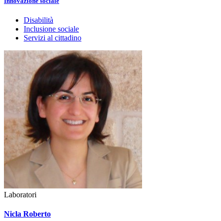
Innovazione sociale
Disabilità
Inclusione sociale
Servizi al cittadino
Laboratori
Nicla Roberto