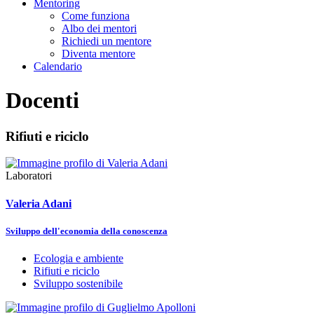
Mentoring
Come funziona
Albo dei mentori
Richiedi un mentore
Diventa mentore
Calendario
Docenti
Rifiuti e riciclo
Laboratori
Valeria Adani
Sviluppo dell'economia della conoscenza
Ecologia e ambiente
Rifiuti e riciclo
Sviluppo sostenibile