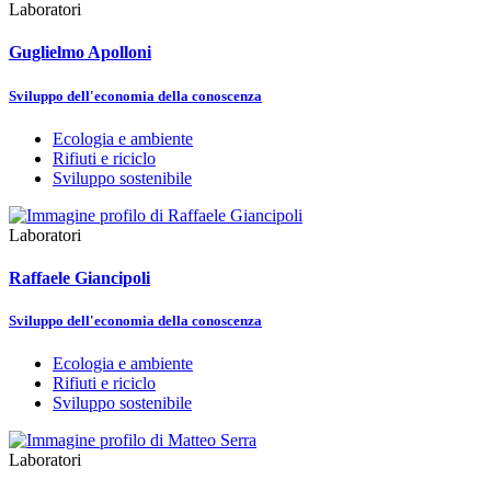
Laboratori
Guglielmo Apolloni
Sviluppo dell'economia della conoscenza
Ecologia e ambiente
Rifiuti e riciclo
Sviluppo sostenibile
Laboratori
Raffaele Giancipoli
Sviluppo dell'economia della conoscenza
Ecologia e ambiente
Rifiuti e riciclo
Sviluppo sostenibile
Laboratori