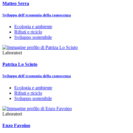
Matteo Serra
Sviluppo dell'economia della conoscenza
Ecologia e ambiente
Rifiuti e riciclo
Sviluppo sostenibile
Laboratori
Patriza Lo Sciuto
Sviluppo dell'economia della conoscenza
Ecologia e ambiente
Rifiuti e riciclo
Sviluppo sostenibile
Laboratori
Enzo Favoino