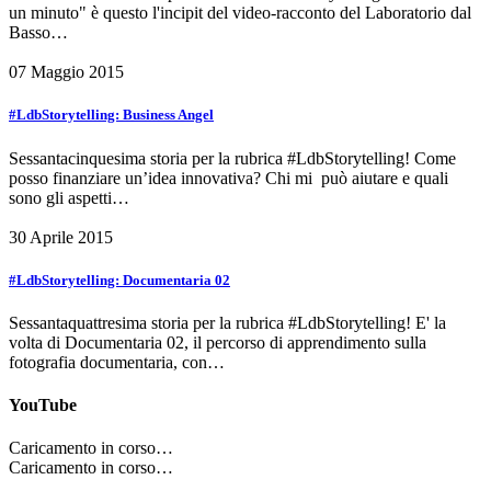
un minuto" è questo l'incipit del video-racconto del Laboratorio dal
Basso…
07 Maggio 2015
#LdbStorytelling: Business Angel
Sessantacinquesima storia per la rubrica #LdbStorytelling! Come
posso finanziare un’idea innovativa? Chi mi può aiutare e quali
sono gli aspetti…
30 Aprile 2015
#LdbStorytelling: Documentaria 02
Sessantaquattresima storia per la rubrica #LdbStorytelling! E' la
volta di Documentaria 02, il percorso di apprendimento sulla
fotografia documentaria, con…
YouTube
Caricamento in corso…
Caricamento in corso…