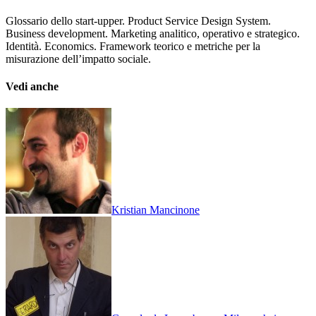
Glossario dello start-upper. Product Service Design System.
Business development. Marketing analitico, operativo e strategico.
Identità. Economics. Framework teorico e metriche per la
misurazione dell’impatto sociale.
Vedi anche
Kristian Mancinone