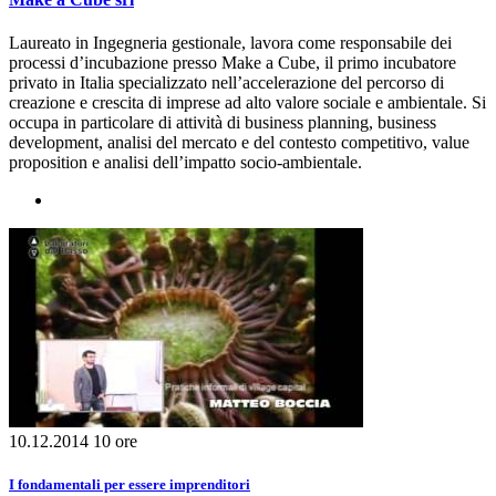
Laureato in Ingegneria gestionale, lavora come responsabile dei
processi d’incubazione presso Make a Cube, il primo incubatore
privato in Italia specializzato nell’accelerazione del percorso di
creazione e crescita di imprese ad alto valore sociale e ambientale. Si
occupa in particolare di attività di business planning, business
development, analisi del mercato e del contesto competitivo, value
proposition e analisi dell’impatto socio-ambientale.
10.12.2014
10 ore
I fondamentali per essere imprenditori