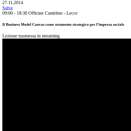
27.11.2014
Salva
09:00 - 18:30
Officine Cantelmo - Lecce
Il Business Model Canvas come strumento strategico per l’impresa sociale
Lezione trasmessa in streaming