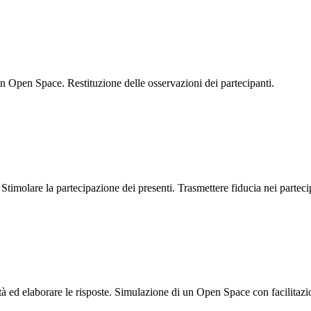
n Open Space. Restituzione delle osservazioni dei partecipanti.
a. Stimolare la partecipazione dei presenti. Trasmettere fiducia nei parte
ed elaborare le risposte. Simulazione di un Open Space con facilitazione