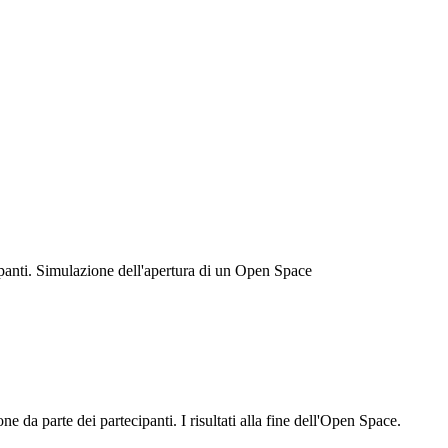
cipanti. Simulazione dell'apertura di un Open Space
 da parte dei partecipanti. I risultati alla fine dell'Open Space.