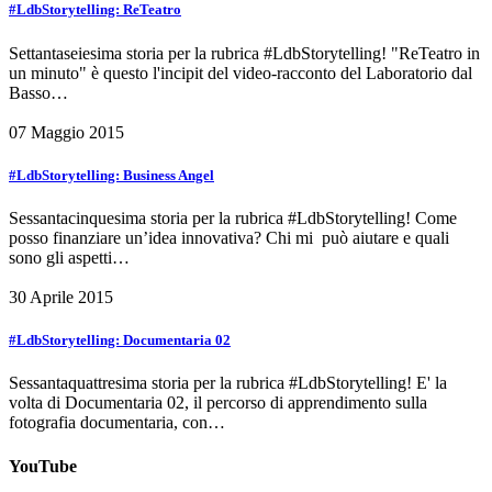
#LdbStorytelling: ReTeatro
Settantaseiesima storia per la rubrica #LdbStorytelling! "ReTeatro in
un minuto" è questo l'incipit del video-racconto del Laboratorio dal
Basso…
07 Maggio 2015
#LdbStorytelling: Business Angel
Sessantacinquesima storia per la rubrica #LdbStorytelling! Come
posso finanziare un’idea innovativa? Chi mi può aiutare e quali
sono gli aspetti…
30 Aprile 2015
#LdbStorytelling: Documentaria 02
Sessantaquattresima storia per la rubrica #LdbStorytelling! E' la
volta di Documentaria 02, il percorso di apprendimento sulla
fotografia documentaria, con…
YouTube