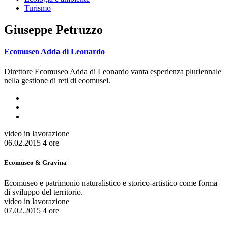
Turismo
Giuseppe Petruzzo
Ecomuseo Adda di Leonardo
Direttore Ecomuseo Adda di Leonardo vanta esperienza pluriennale
nella gestione di reti di ecomusei.
video in lavorazione
06.02.2015
4 ore
Ecomuseo & Gravina
Ecomuseo e patrimonio naturalistico e storico-artistico come forma
di sviluppo del territorio.
video in lavorazione
07.02.2015
4 ore