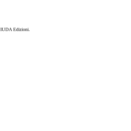
i GIUDA Edizioni.