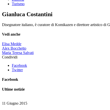
Turismo
Gianluca Costantini
Disegnatore italiano, è curatore di Komikazen e direttore artistico d
Vedi anche
Elisa Medde
Alex Bocchetto
Maria Teresa Salvati
Condividi
Facebook
Twitter
Facebook
Ultime notizie
11 Giugno 2015