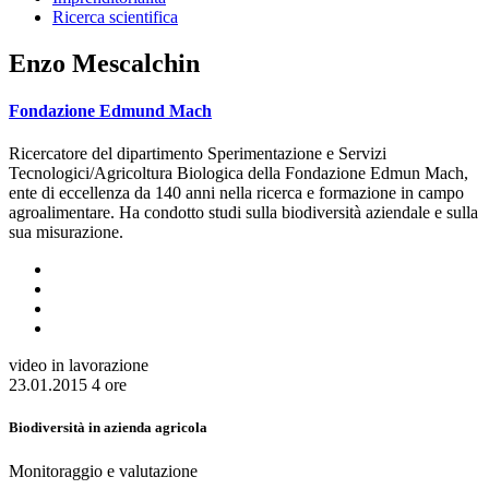
Ricerca scientifica
Enzo Mescalchin
Fondazione Edmund Mach
Ricercatore del dipartimento Sperimentazione e Servizi
Tecnologici/Agricoltura Biologica della Fondazione Edmun Mach,
ente di eccellenza da 140 anni nella ricerca e formazione in campo
agroalimentare. Ha condotto studi sulla biodiversità aziendale e sulla
sua misurazione.
video in lavorazione
23.01.2015
4 ore
Biodiversità in azienda agricola
Monitoraggio e valutazione