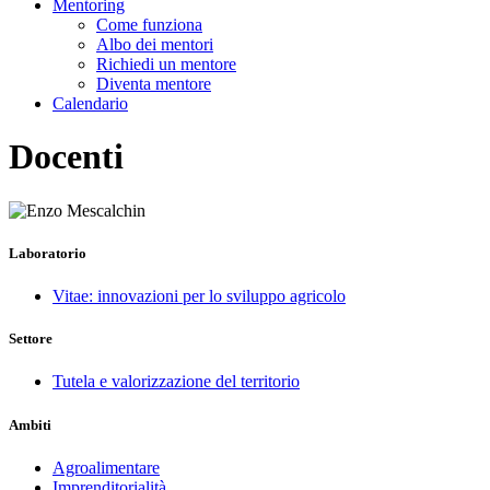
Mentoring
Come funziona
Albo dei mentori
Richiedi un mentore
Diventa mentore
Calendario
Docenti
Laboratorio
Vitae: innovazioni per lo sviluppo agricolo
Settore
Tutela e valorizzazione del territorio
Ambiti
Agroalimentare
Imprenditorialità