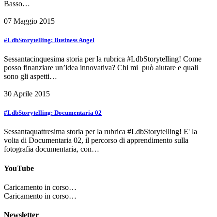
Basso…
07 Maggio 2015
#LdbStorytelling: Business Angel
Sessantacinquesima storia per la rubrica #LdbStorytelling! Come
posso finanziare un’idea innovativa? Chi mi può aiutare e quali
sono gli aspetti…
30 Aprile 2015
#LdbStorytelling: Documentaria 02
Sessantaquattresima storia per la rubrica #LdbStorytelling! E' la
volta di Documentaria 02, il percorso di apprendimento sulla
fotografia documentaria, con…
YouTube
Caricamento in corso…
Caricamento in corso…
Newsletter