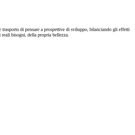
trasporto di pensare a prospettive di sviluppo, bilanciando gli effetti
reali bisogni, della propria bellezza.