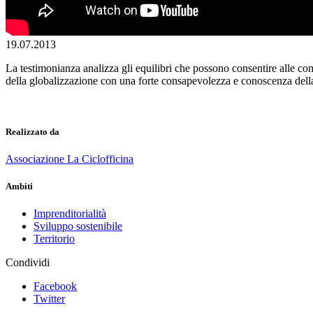
19.07.2013
La testimonianza analizza gli equilibri che possono consentire alle com
della globalizzazione con una forte consapevolezza e conoscenza della pr
Realizzato da
Associazione La Ciclofficina
Ambiti
Imprenditorialità
Sviluppo sostenibile
Territorio
Condividi
Facebook
Twitter