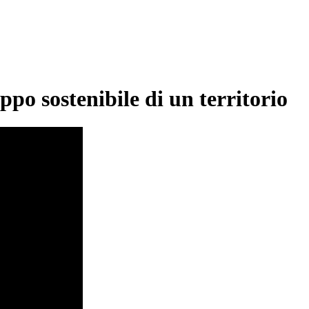
uppo sostenibile di un territorio