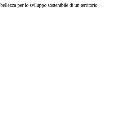
bellezza per lo sviluppo sostenibile di un territorio