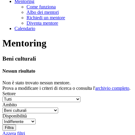
Mentoring
Come funziona
Albo dei mentori
Richiedi un mentore
Diventa mentore
Calendario
Mentoring
Beni culturali
Nessun risultato
Non è stato trovato nessun mentore.
Prova a modificare i criteri di ricerca o consulta l'
archivio completo
.
Settore
Ambito
Disponibilità
Azzera filtri