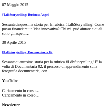
07 Maggio 2015
#LdbStorytelling: Business Angel
Sessantacinquesima storia per la rubrica #LdbStorytelling! Come
posso finanziare un’idea innovativa? Chi mi può aiutare e quali
sono gli aspetti…
30 Aprile 2015
#LdbStorytelling: Documentaria 02
Sessantaquattresima storia per la rubrica #LdbStorytelling! E' la
volta di Documentaria 02, il percorso di apprendimento sulla
fotografia documentaria, con…
YouTube
Caricamento in corso…
Caricamento in corso…
Newsletter