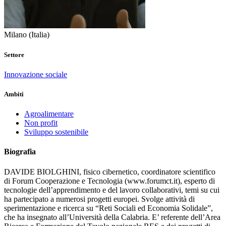
Milano
(Italia)
Settore
Innovazione sociale
Ambiti
Agroalimentare
Non profit
Sviluppo sostenibile
Biografia
DAVIDE BIOLGHINI, fisico cibernetico, coordinatore scientifico
di Forum Cooperazione e Tecnologia (www.forumct.it), esperto di
tecnologie dell’apprendimento e del lavoro collaborativi, temi su cui
ha partecipato a numerosi progetti europei. Svolge attività di
sperimentazione e ricerca su “Reti Sociali ed Economia Solidale”,
che ha insegnato all’Università della Calabria. E’ referente dell’Area