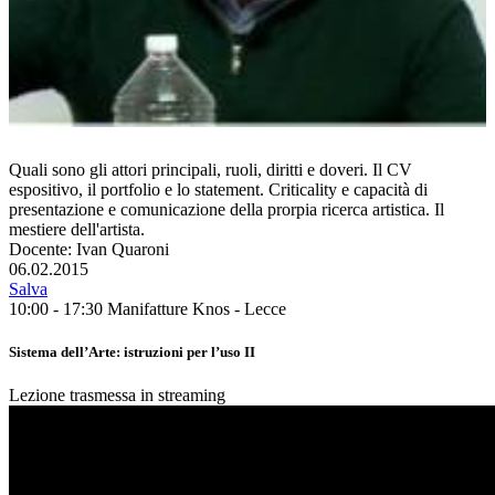
Quali sono gli attori principali, ruoli, diritti e doveri. Il CV
espositivo, il portfolio e lo statement. Criticality e capacità di
presentazione e comunicazione della prorpia ricerca artistica. Il
mestiere dell'artista.
Docente: Ivan Quaroni
06.02.2015
Salva
10:00 - 17:30
Manifatture Knos - Lecce
Sistema dell’Arte: istruzioni per l’uso II
Lezione trasmessa in streaming