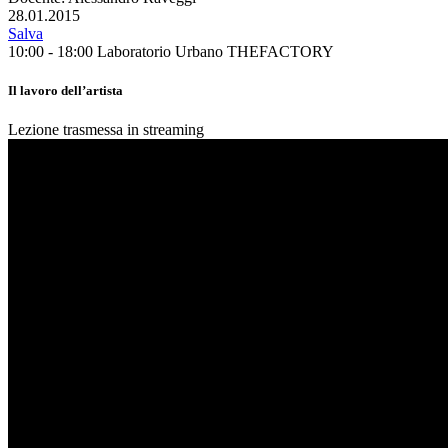
28.01.2015
Salva
10:00 - 18:00
Laboratorio Urbano THEFACTORY
Il lavoro dell’artista
Lezione trasmessa in streaming