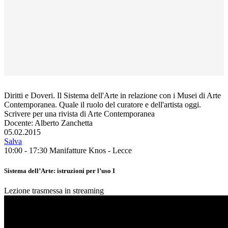
Diritti e Doveri. Il Sistema dell'Arte in relazione con i Musei di Arte
Contemporanea. Quale il ruolo del curatore e dell'artista oggi.
Scrivere per una rivista di Arte Contemporanea
Docente: Alberto Zanchetta
05.02.2015
Salva
10:00 - 17:30
Manifatture Knos - Lecce
Sistema dell’Arte: istruzioni per l’uso I
Lezione trasmessa in streaming