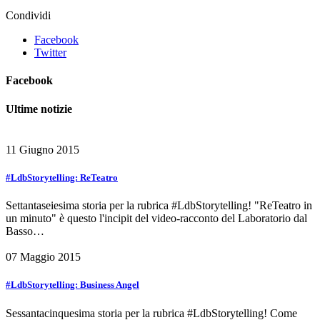
Condividi
Facebook
Twitter
Facebook
Ultime notizie
11 Giugno 2015
#LdbStorytelling: ReTeatro
Settantaseiesima storia per la rubrica #LdbStorytelling! "ReTeatro in
un minuto" è questo l'incipit del video-racconto del Laboratorio dal
Basso…
07 Maggio 2015
#LdbStorytelling: Business Angel
Sessantacinquesima storia per la rubrica #LdbStorytelling! Come