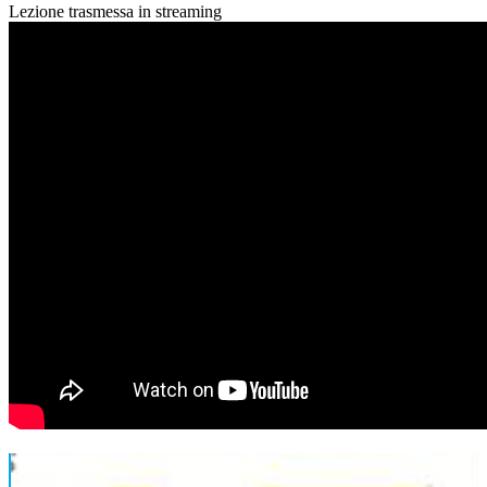
Lezione trasmessa in streaming