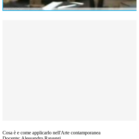
Cosa è e come applicarlo nell'Arte contamporanea
Docente: Alessandro Raveggi