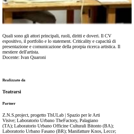
Quali sono gli attori principali, ruoli, diritti e doveri. Il CV
espositivo, il portfolio e lo statement. Criticality e capacità di
presentazione e comunicazione della prorpia ricerca artistica. Il
mestiere dell'artista.
Docente: Ivan Quaroni
Realizzato da
Teatrarsi
Partner
Z.N.S.project, progetto ThULab | Spazio per le Arti
Visive; Laboratorio Urbano TheFactory, Palagiano
(TA); Laboratorio Urbano Officine Culturali Bitonto (BA);
Laboratorio Urbano Fasano (BR); Manifatture Knos, Lecce;