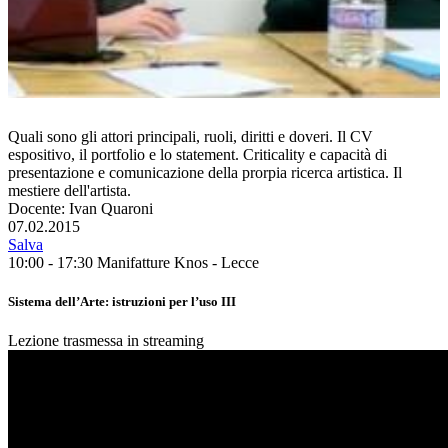
Quali sono gli attori principali, ruoli, diritti e doveri. Il CV
espositivo, il portfolio e lo statement. Criticality e capacità di
presentazione e comunicazione della prorpia ricerca artistica. Il
mestiere dell'artista.
Docente: Ivan Quaroni
07.02.2015
Salva
10:00 - 17:30
Manifatture Knos - Lecce
Sistema dell’Arte: istruzioni per l’uso III
Lezione trasmessa in streaming