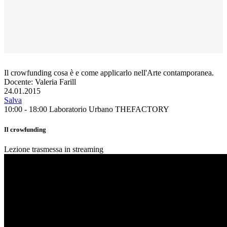
Il crowfunding cosa è e come applicarlo nell'Arte contamporanea.
Docente: Valeria Farill
24.01.2015
Salva
10:00 - 18:00
Laboratorio Urbano THEFACTORY
Il crowfunding
Lezione trasmessa in streaming