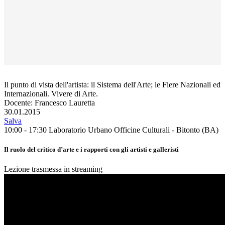
Il punto di vista dell'artista: il Sistema dell'Arte; le Fiere Nazionali ed
Internazionali. Vivere di Arte.
Docente: Francesco Lauretta
30.01.2015
Salva
10:00 - 17:30
Laboratorio Urbano Officine Culturali - Bitonto (BA)
Il ruolo del critico d’arte e i rapporti con gli artisti e galleristi
Lezione trasmessa in streaming