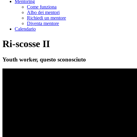
Mentoring
Come funziona
Albo dei mentori
Richiedi un mentore
Diventa mentore
Calendario
Ri-scosse II
Youth worker, questo sconosciuto