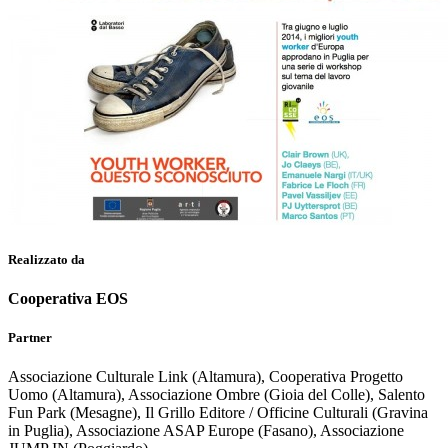
Realizzato da
Cooperativa EOS
Partner
Associazione Culturale Link (Altamura), Cooperativa Progetto
Uomo (Altamura), Associazione Ombre (Gioia del Colle), Salento
Fun Park (Mesagne), Il Grillo Editore / Officine Culturali (Gravina
in Puglia), Associazione ASAP Europe (Fasano), Associazione