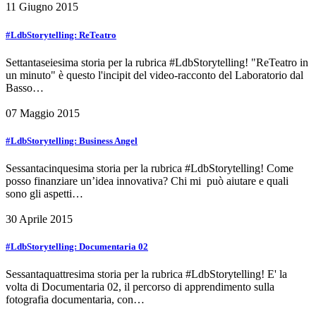
11 Giugno 2015
#LdbStorytelling: ReTeatro
Settantaseiesima storia per la rubrica #LdbStorytelling! "ReTeatro in
un minuto" è questo l'incipit del video-racconto del Laboratorio dal
Basso…
07 Maggio 2015
#LdbStorytelling: Business Angel
Sessantacinquesima storia per la rubrica #LdbStorytelling! Come
posso finanziare un’idea innovativa? Chi mi può aiutare e quali
sono gli aspetti…
30 Aprile 2015
#LdbStorytelling: Documentaria 02
Sessantaquattresima storia per la rubrica #LdbStorytelling! E' la
volta di Documentaria 02, il percorso di apprendimento sulla
fotografia documentaria, con…