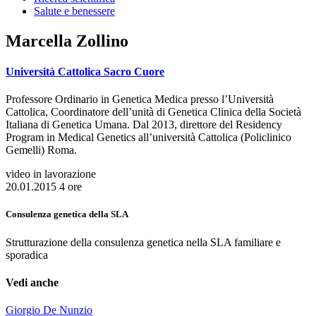
Salute e benessere
Marcella Zollino
Università Cattolica Sacro Cuore
Professore Ordinario in Genetica Medica presso l’Università
Cattolica, Coordinatore dell’unità di Genetica Clinica della Società
Italiana di Genetica Umana. Dal 2013, direttore del Residency
Program in Medical Genetics all’università Cattolica (Policlinico
Gemelli) Roma.
video in lavorazione
20.01.2015
4 ore
Consulenza genetica della SLA
Strutturazione della consulenza genetica nella SLA familiare e
sporadica
Vedi anche
Giorgio De Nunzio