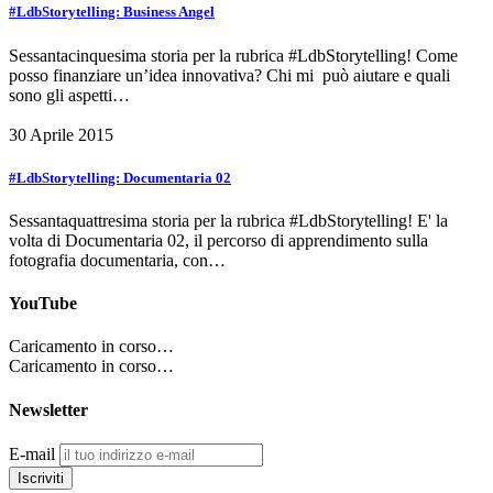
#LdbStorytelling: Business Angel
Sessantacinquesima storia per la rubrica #LdbStorytelling! Come
posso finanziare un’idea innovativa? Chi mi può aiutare e quali
sono gli aspetti…
30 Aprile 2015
#LdbStorytelling: Documentaria 02
Sessantaquattresima storia per la rubrica #LdbStorytelling! E' la
volta di Documentaria 02, il percorso di apprendimento sulla
fotografia documentaria, con…
YouTube
Caricamento in corso…
Caricamento in corso…
Newsletter
E-mail