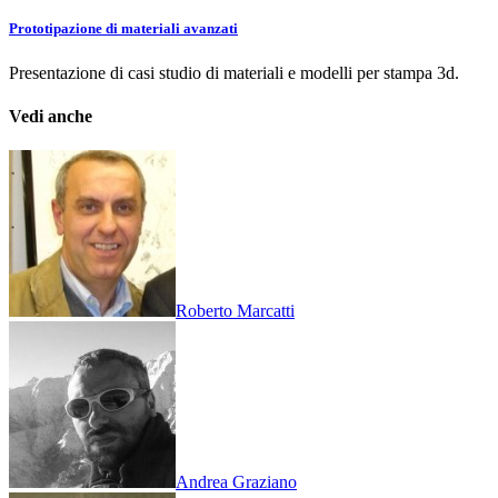
Prototipazione di materiali avanzati
Presentazione di casi studio di materiali e modelli per stampa 3d.
Vedi anche
Roberto Marcatti
Andrea Graziano