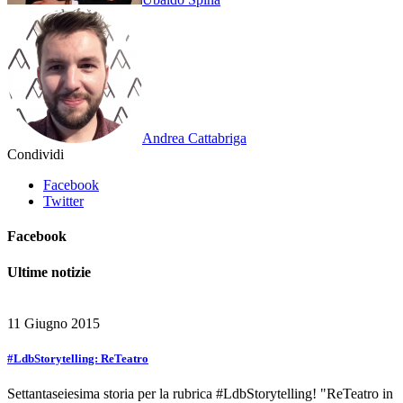
Andrea Cattabriga
Condividi
Facebook
Twitter
Facebook
Ultime notizie
11 Giugno 2015
#LdbStorytelling: ReTeatro
Settantaseiesima storia per la rubrica #LdbStorytelling! "ReTeatro in