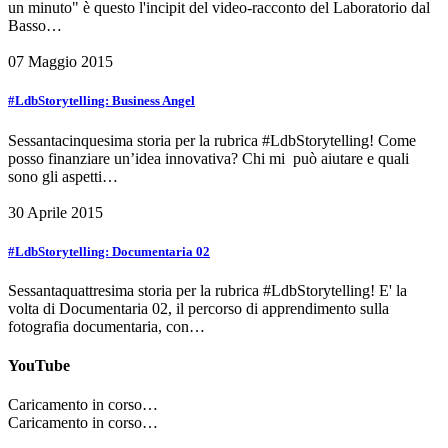
un minuto" è questo l'incipit del video-racconto del Laboratorio dal
Basso…
07 Maggio 2015
#LdbStorytelling: Business Angel
Sessantacinquesima storia per la rubrica #LdbStorytelling! Come
posso finanziare un’idea innovativa? Chi mi può aiutare e quali
sono gli aspetti…
30 Aprile 2015
#LdbStorytelling: Documentaria 02
Sessantaquattresima storia per la rubrica #LdbStorytelling! E' la
volta di Documentaria 02, il percorso di apprendimento sulla
fotografia documentaria, con…
YouTube
Caricamento in corso…
Caricamento in corso…