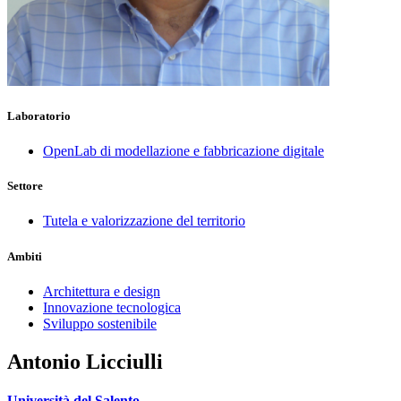
Laboratorio
OpenLab di modellazione e fabbricazione digitale
Settore
Tutela e valorizzazione del territorio
Ambiti
Architettura e design
Innovazione tecnologica
Sviluppo sostenibile
Antonio Licciulli
Università del Salento